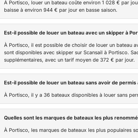
À Portisco, louer un bateau coûte environ 1 028 € par jour
baisse à environ 944 € par jour en basse saison.
Est-il possible de louer un bateau avec un skipper à Por
À Portisco, il est possible de choisir de louer un bateau 
sont disponibles avec skipper sur Scansail à Portisco. Sa
supplémentaires, avec un tarif moyen de 372 € par jour.
Est-il possible de louer un bateau sans avoir de permis 
À Portisco, il y a 36 bateaux disponibles à louer sans per
Quelles sont les marques de bateaux les plus renommée
À Portisco, les marques de bateaux les plus populaires s