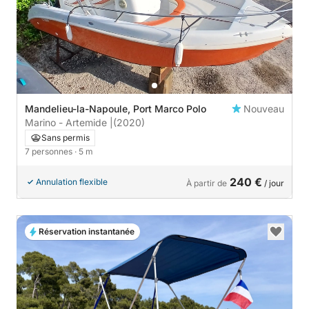
Mandelieu-la-Napoule, Port Marco Polo
Nouveau
Marino - Artemide |
(2020)
Sans permis
7 personnes
· 5 m
240 €
Annulation flexible
À partir de
/ jour
Réservation instantanée