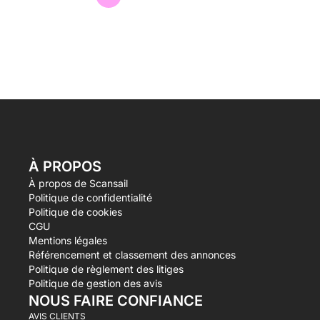
À PROPOS
À propos de Scansail
Politique de confidentialité
Politique de cookies
CGU
Mentions légales
Référencement et classement des annonces
Politique de règlement des litiges
Politique de gestion des avis
NOUS FAIRE CONFIANCE
AVIS CLIENTS