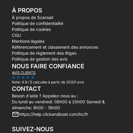
À PROPOS
À propos de Scansail
Politique de confidentialité
Politique de cookies
CGU
Mentions légales
Référencement et classement des annonces
Politique de règlement des litiges
Politique de gestion des avis
NOUS FAIRE CONFIANCE
AVIS CLIENTS
Note:
4.9 / 5
calculée à partir de 20321 avis
CONTACT
Besoin d'aide ? Appelez-nous au :
Du lundi au vendredi: 08h00 à 20h00 Samedi &
dimanche: 9h00 - 18h00
https://help.clickandboat.com/hc/fr
SUIVEZ-NOUS