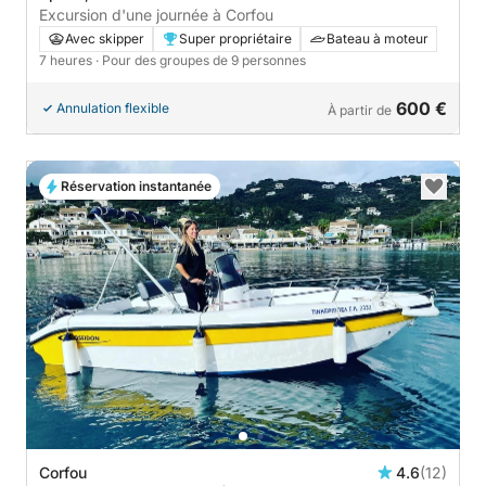
Excursion d'une journée à Corfou
Avec skipper
Super propriétaire
Bateau à moteur
7 heures
· Pour des groupes de 9 personnes
600 €
Annulation flexible
À partir de
Réservation instantanée
Corfou
4.6
(12)