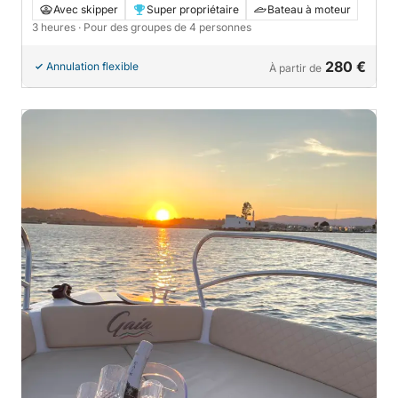
3 heures
Avec skipper
Super propriétaire
Bateau à moteur
3 heures
· Pour des groupes de 4 personnes
280 €
Annulation flexible
À partir de