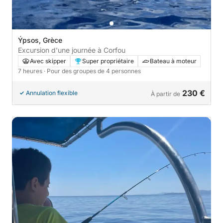
Ýpsos, Grèce
Excursion d'une journée à Corfou
Avec skipper
Super propriétaire
Bateau à moteur
7 heures
· Pour des groupes de 4 personnes
230 €
Annulation flexible
À partir de