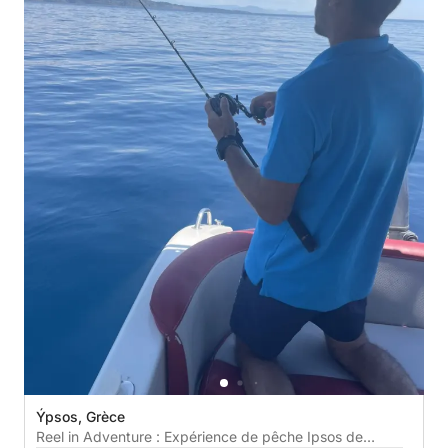
Ýpsos, Grèce
Reel in Adventure : Expérience de pêche Ipsos de