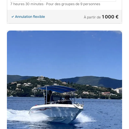
7 heures 30 minutes
· Pour des groupes de 9 personnes
1 000 €
Annulation flexible
À partir de