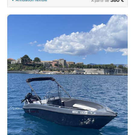
380 €
À partir de