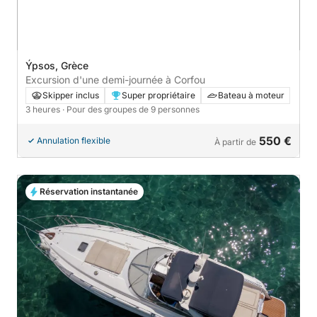
Ýpsos, Grèce
Excursion d'une demi-journée à Corfou
Skipper inclus
Super propriétaire
Bateau à moteur
3 heures
· Pour des groupes de 9 personnes
550 €
Annulation flexible
À partir de
Réservation instantanée