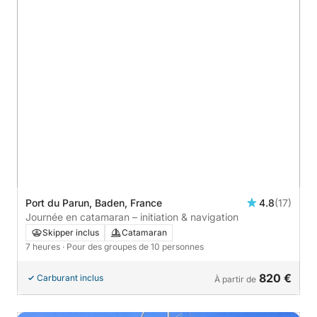
Port du Parun, Baden, France
4.8
(17)
Journée en catamaran – initiation & navigation
Skipper inclus
Catamaran
7 heures
· Pour des groupes de 10 personnes
820 €
Carburant inclus
À partir de