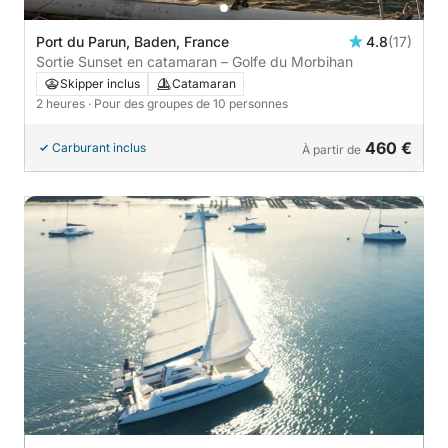
Port du Parun, Baden, France
4.8
(17)
Sortie Sunset en catamaran – Golfe du Morbihan
Skipper inclus
Catamaran
2 heures
· Pour des groupes de 10 personnes
460 €
Carburant inclus
À partir de