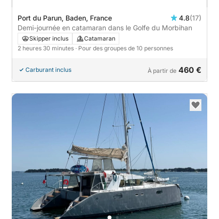
Port du Parun, Baden, France
4.8
(17)
Demi-journée en catamaran dans le Golfe du Morbihan
Skipper inclus
Catamaran
2 heures 30 minutes
· Pour des groupes de 10 personnes
460 €
Carburant inclus
À partir de