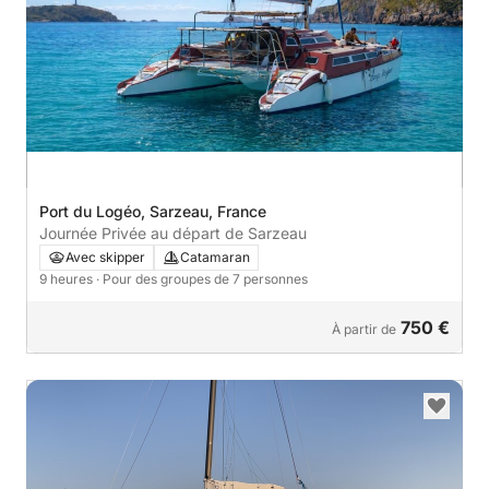
Port du Logéo, Sarzeau, France
Journée Privée au départ de Sarzeau
Avec skipper
Catamaran
9 heures
· Pour des groupes de 7 personnes
750 €
À partir de