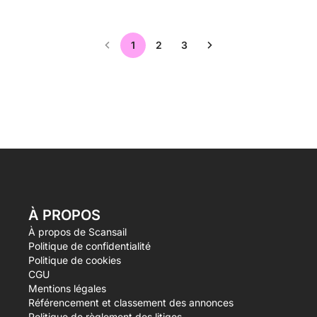
1
2
3
À PROPOS
À propos de Scansail
Politique de confidentialité
Politique de cookies
CGU
Mentions légales
Référencement et classement des annonces
Politique de règlement des litiges