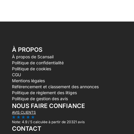
À PROPOS
À propos de Scansail
Politique de confidentialité
Politique de cookies
CGU
Mentions légales
Référencement et classement des annonces
Politique de règlement des litiges
Politique de gestion des avis
NOUS FAIRE CONFIANCE
AVIS CLIENTS
Note:
4.9 / 5
calculée à partir de 20321 avis
CONTACT