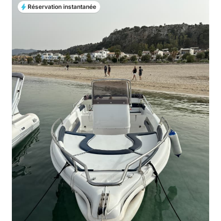
Réservation instantanée