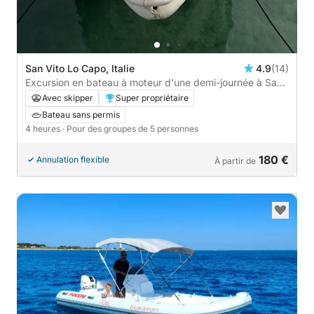
San Vito Lo Capo, Italie
4.9
(14)
Excursion en bateau à moteur d'une demi-journée à San
Vito Lo Capo
Avec skipper
Super propriétaire
Bateau sans permis
4 heures
· Pour des groupes de 5 personnes
180 €
Annulation flexible
À partir de