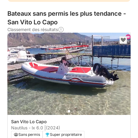
Bateaux sans permis les plus tendance -
San Vito Lo Capo
Classement des résultats
San Vito Lo Capo
Nautilus - lx 6.0 |
(2024)
Sans permis
Super propriétaire