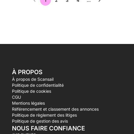
1
2
3
4
…
À PROPOS
À propos de Scansail
Politique de confidentialité
Politique de cookies
CGU
Mentions légales
Référencement et classement des annonces
Politique de règlement des litiges
Politique de gestion des avis
NOUS FAIRE CONFIANCE