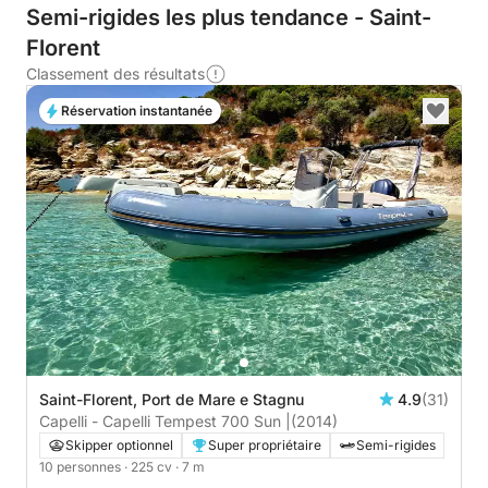
Semi-rigides les plus tendance - Saint-
Florent
Classement des résultats
Réservation instantanée
Saint-Florent, Port de Mare e Stagnu
4.9
(31)
Capelli - Capelli Tempest 700 Sun |
(2014)
Skipper optionnel
Super propriétaire
Semi-rigides
10 personnes
· 225 cv
· 7 m