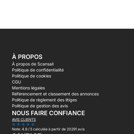
À PROPOS
À propos de Scansail
Politique de confidentialité
Politique de cookies
CGU
Mentions légales
Référencement et classement des annonces
Politique de règlement des litiges
Politique de gestion des avis
NOUS FAIRE CONFIANCE
AVIS CLIENTS
Note:
4.9 / 5
calculée à partir de 20291 avis