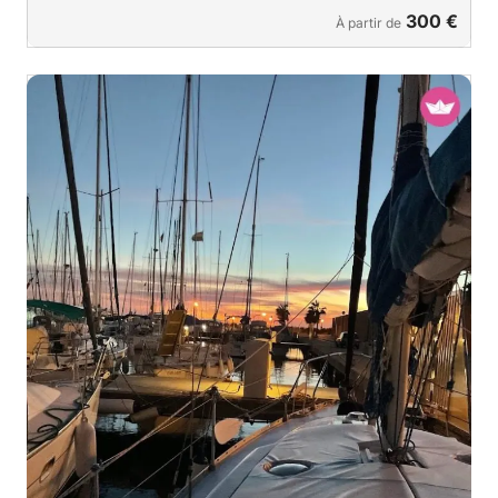
300 €
À partir de