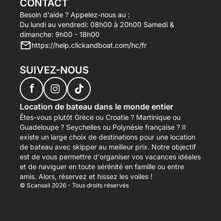
CONTACT
Besoin d'aide ? Appelez-nous au :
Du lundi au vendredi: 08h00 à 20h00 Samedi &
dimanche: 9h00 - 18h00
https://help.clickandboat.com/hc/fr
SUIVEZ-NOUS
f
Location de bateau dans le monde entier
Êtes-vous plutôt Grèce ou Croatie ? Martinique ou
Guadeloupe ? Seychelles ou Polynésie française ? Il
existe un large choix de destinations pour une location
de bateau avec skipper au meilleur prix. Notre objectif
est de vous permettre d'organiser vos vacances idéales
et de naviguer en toute sérénité en famille ou entre
amis. Alors, réservez et hissez les voiles !
© Scansail 2026 - Tous droits réservés