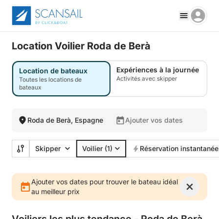
Location Voilier Roda de Berà
Expériences à la journée
Location de bateaux
Activités avec skipper
Toutes les locations de
bateaux
Roda de Berà, Espagne
Ajouter vos dates
Skipper
Voilier
(1)
Réservation instantanée
Ajouter vos dates pour trouver le bateau idéal
au meilleur prix