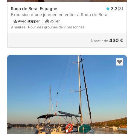
Roda de Berà, Espagne
3.3
(3)
Excursion d'une journée en voilier à Roda de Berà
Avec skipper
Voilier
9 heures
· Pour des groupes de 7 personnes
430 €
À partir de