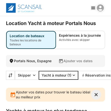
Location Yacht à moteur Portals Nous
Expériences à la journée
Location de bateaux
Activités avec skipper
Toutes les locations de
bateaux
Portals Nous, Espagne
Ajouter vos dates
Skipper
Yacht à moteur
(1)
Réservation in
Ajouter vos dates pour trouver le bateau idéal
au meilleur prix