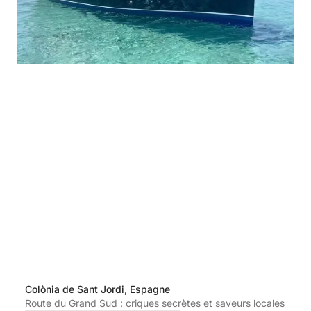
Colònia de Sant Jordi, Espagne
Route du Grand Sud : criques secrètes et saveurs locales