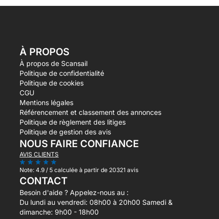
À PROPOS
À propos de Scansail
Politique de confidentialité
Politique de cookies
CGU
Mentions légales
Référencement et classement des annonces
Politique de règlement des litiges
Politique de gestion des avis
NOUS FAIRE CONFIANCE
AVIS CLIENTS
Note:
4.9 / 5
calculée à partir de 20321 avis
CONTACT
Besoin d'aide ? Appelez-nous au :
Du lundi au vendredi: 08h00 à 20h00 Samedi &
dimanche: 9h00 - 18h00