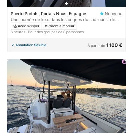
Puerto Portals, Portals Nous, Espagne
Nouveau
Une journée de luxe dans les criques du sud-ouest de
Majorque
Avec skipper
Yacht à moteur
6 heures
· Pour des groupes de 8 personnes
1 100 €
Annulation flexible
À partir de