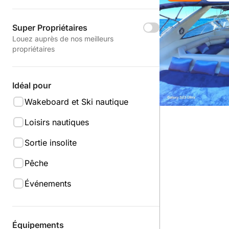
Super Propriétaires
Louez auprès de nos meilleurs
propriétaires
Idéal pour
Wakeboard et Ski nautique
Loisirs nautiques
Sortie insolite
Pêche
Événements
Équipements