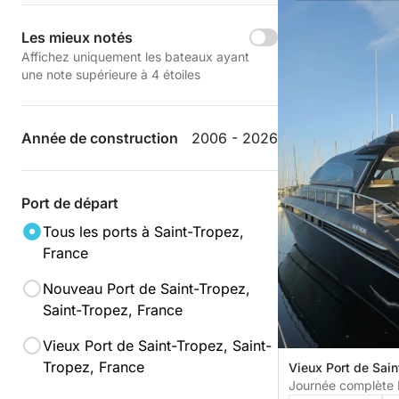
Les mieux notés
Affichez uniquement les bateaux ayant
une note supérieure à 4 étoiles
Année de construction
2006 - 2026
Port de départ
Tous les ports à Saint-Tropez,
France
Nouveau Port de Saint-Tropez,
Saint-Tropez, France
Vieux Port de Saint-Tropez, Saint-
Tropez, France
Vieux Port de Sain
Saint-Tropez, Fra
Journée complète 