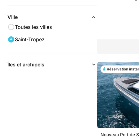
Ville
Toutes les villes
Saint-Tropez
Îles et archipels
Réservation insta
Nouveau Port de S