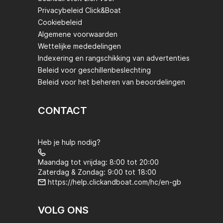
Privacybeleid Click&Boat
Cookiebeleid
Algemene voorwaarden
Wettelijke mededelingen
Indexering en rangschikking van advertenties
Beleid voor geschillenbeslechting
Beleid voor het beheren van beoordelingen
CONTACT
Heb je hulp nodig?
Maandag tot vrijdag: 8:00 tot 20:00
Zaterdag & Zondag: 9:00 tot 18:00
https://help.clickandboat.com/hc/en-gb
VOLG ONS