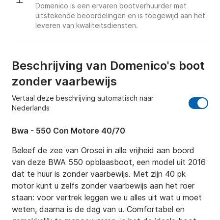
Domenico is een ervaren bootverhuurder met
uitstekende beoordelingen en is toegewijd aan het
leveren van kwaliteitsdiensten.
Beschrijving van Domenico's boot
zonder vaarbewijs
Vertaal deze beschrijving automatisch naar
Nederlands
Bwa - 550 Con Motore 40/70
Beleef de zee van Orosei in alle vrijheid aan boord 
van deze BWA 550 opblaasboot, een model uit 2016 
dat te huur is zonder vaarbewijs. Met zijn 40 pk 
motor kunt u zelfs zonder vaarbewijs aan het roer 
staan: voor vertrek leggen we u alles uit wat u moet 
weten, daarna is de dag van u. Comfortabel en 