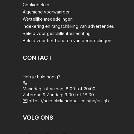
Cookiebeleid
Algemene voorwaarden
Wettelijke mededelingen
Indexering en rangschikking van advertenties
Beleid voor geschillenbeslechting
Beleid voor het beheren van beoordelingen
CONTACT
Heb je hulp nodig?
Maandag tot vrijdag: 8:00 tot 20:00
Zaterdag & Zondag: 9:00 tot 18:00
https://help.clickandboat.com/hc/en-gb
VOLG ONS