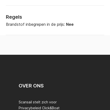
Regels
Brandstof inbegrepen in de prijs:
Nee
OVER ONS
Scansail stelt zich voor
Privacybeleid Click&Boat