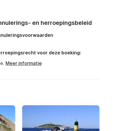
nnulerings- en herroepingsbeleid
nuleringsvoorwaarden
rroepingsrecht voor deze boeking:
e.
Meer informatie