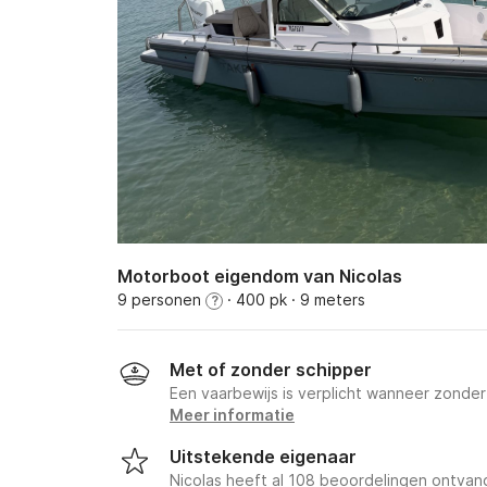
Motorboot eigendom van Nicolas
9 personen
· 400 pk
· 9 meters
?
Met of zonder schipper
Een vaarbewijs is verplicht wanneer zonde
Meer informatie
Uitstekende eigenaar
Nicolas heeft al 108 beoordelingen ontva