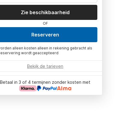
Zie beschikbaarheid
OF
Reserveren
worden alleen kosten alleen in rekening gebracht als
reservering wordt geaccepteerd
Bekijk de tarieven
Betaal in 3 of 4 termijnen zonder kosten met