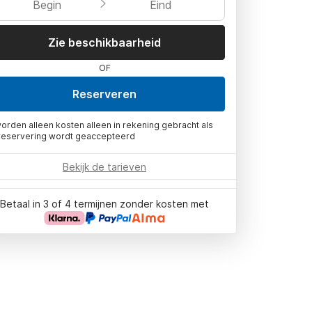
Begin
Eind
Zie beschikbaarheid
OF
Reserveren
worden alleen kosten alleen in rekening gebracht als
reservering wordt geaccepteerd
Bekijk de tarieven
Betaal in 3 of 4 termijnen zonder kosten met