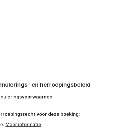
nnulerings- en herroepingsbeleid
nuleringsvoorwaarden
rroepingsrecht voor deze boeking:
e.
Meer informatie