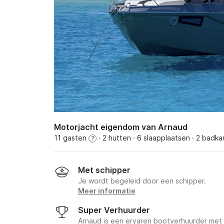
Motorjacht eigendom van Arnaud
11 gasten
· 2 hutten
· 6 slaapplaatsen
· 2 badka
?
Met schipper
Je wordt begeleid door een schipper.
Meer informatie
Super Verhuurder
Arnaud is een ervaren bootverhuurder met 