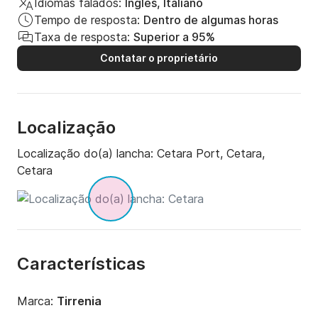
Idiomas falados:
Inglês, Italiano
Tempo de resposta:
Dentro de algumas horas
Taxa de resposta:
Superior a 95%
Contatar o proprietário
Localização
Localização do(a) lancha:
Cetara Port, Cetara,
Cetara
Características
Marca:
Tirrenia