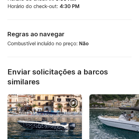
Horário do check-out:
4:30 PM
Regras ao navegar
Combustível incluído no preço:
Não
Enviar solicitações a barcos
similares