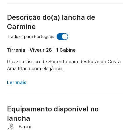
Descrição do(a) lancha de
Carmine
Traduzir para Português
Tirrenia - Viveur 28 | 1 Cabine
Gozzo clássico de Sorrento para desfrutar da Costa 
Amalfitana com elegância.
Ler mais
Equipamento disponível no
lancha
Bimini