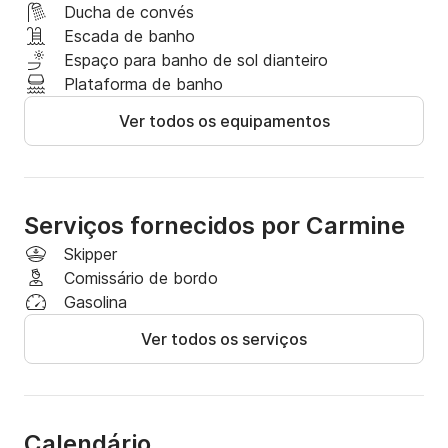
Ducha de convés
Escada de banho
Espaço para banho de sol dianteiro
Plataforma de banho
Ver todos os equipamentos
Serviços fornecidos por Carmine
Skipper
Comissário de bordo
Gasolina
Ver todos os serviços
Calendário