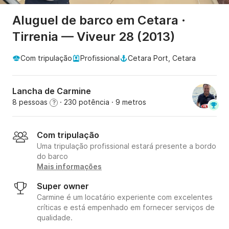
Aluguel de barco em Cetara ·
Tirrenia — Viveur 28 (2013)
Com tripulação
Profissional
Cetara Port, Cetara
Lancha de Carmine
8 pessoas
· 230 potência
· 9 metros
?
Com tripulação
Uma tripulação profissional estará presente a bordo
do barco
Mais informações
Super owner
Carmine é um locatário experiente com excelentes
críticas e está empenhado em fornecer serviços de
qualidade.