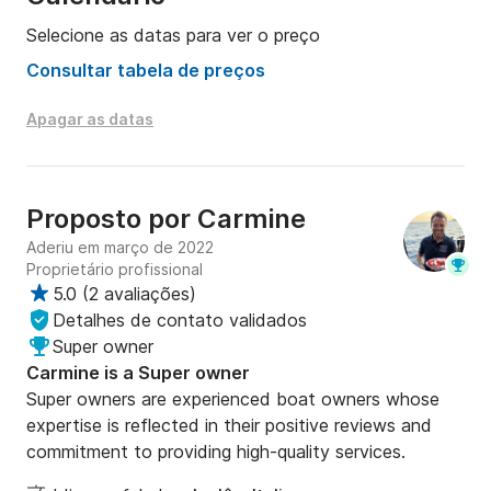
Selecione as datas para ver o preço
Consultar tabela de preços
Apagar as datas
Proposto por
Carmine
Aderiu em março de 2022
Proprietário profissional
5.0
(
2 avaliações
)
Detalhes de contato validados
Super owner
Carmine is a Super owner
Super owners are experienced boat owners whose
expertise is reflected in their positive reviews and
commitment to providing high-quality services.