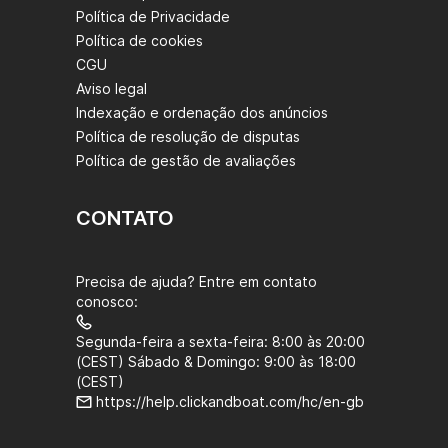
Política de Privacidade
Política de cookies
CGU
Aviso legal
Indexação e ordenação dos anúncios
Política de resolução de disputas
Política de gestão de avaliações
CONTATO
Precisa de ajuda? Entre em contato
conosco:
Segunda-feira a sexta-feira: 8:00 às 20:00
(CEST) Sábado & Domingo: 9:00 às 18:00
(CEST)
https://help.clickandboat.com/hc/en-gb