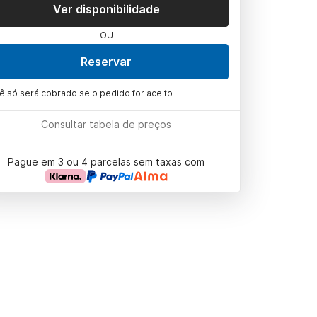
Ver disponibilidade
OU
Reservar
ê só será cobrado se o pedido for aceito
Consultar tabela de preços
Pague em 3 ou 4 parcelas sem taxas com