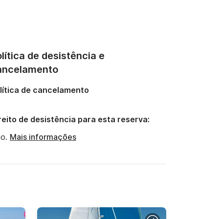
lítica de desistência e
ancelamento
lítica de cancelamento
reito de desistência para esta reserva:
o.
Mais informações