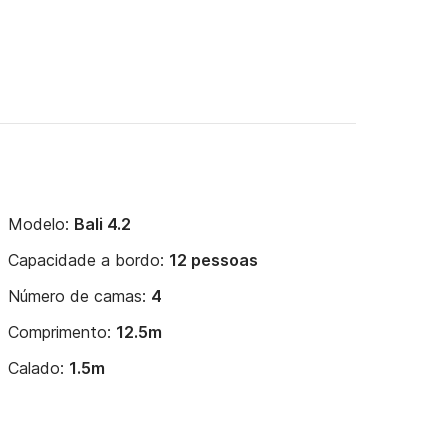
Modelo:
Bali 4.2
Capacidade a bordo:
12 pessoas
Número de camas:
4
Comprimento:
12.5m
Calado:
1.5m