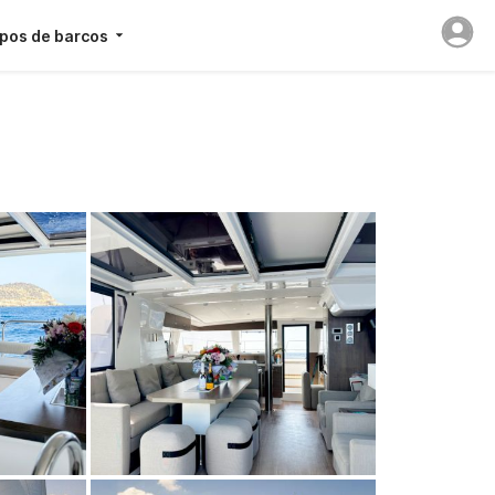
ipos de barcos