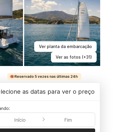
Ver planta da embarcação
Ver as fotos (+31)
Reservado 5 vezes nas últimas 24h
lecione as datas para ver o preço
ando:
Início
Fim