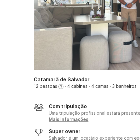
Catamarã de Salvador
12 pessoas
· 4 cabines
· 4 camas
· 3 banheiros
?
Com tripulação
Uma tripulação profissional estará present
Mais informações
Super owner
Salvador é um locatário experiente com ex