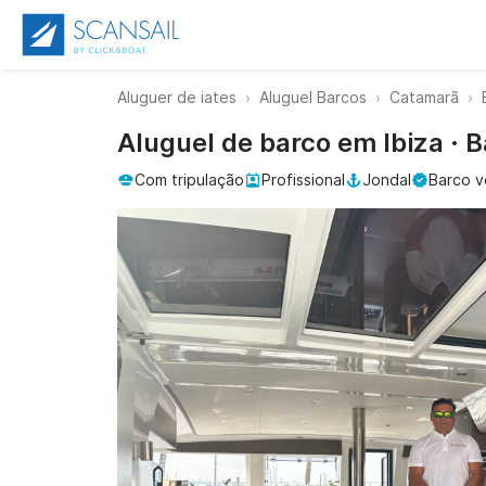
Aluguer de iates
Aluguel Barcos
Catamarã
Aluguel de barco em Ibiza · B
Com tripulação
Profissional
Jondal
Barco v