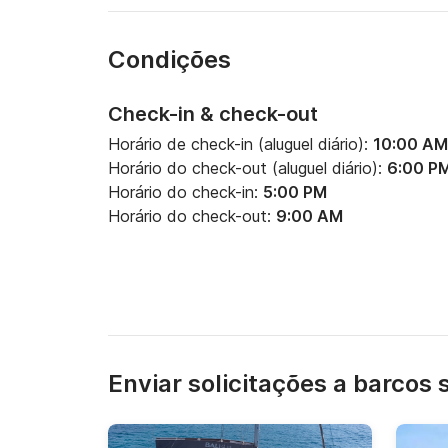
Condições
Check-in & check-out
Horário de check-in (aluguel diário):
10:00 AM
Horário do check-out (aluguel diário):
6:00 P
Horário do check-in:
5:00 PM
Horário do check-out:
9:00 AM
Enviar solicitações a barcos 