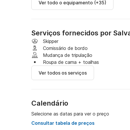
Ver todo o equipamento (+35)
Serviços fornecidos por Salv
Skipper
Comissário de bordo
Mudança de tripulação
Roupa de cama + toalhas
Ver todos os serviços
Calendário
Selecione as datas para ver o preço
Consultar tabela de preços