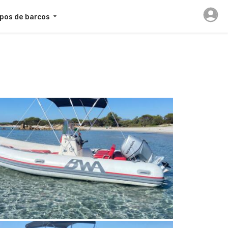
ipos de barcos