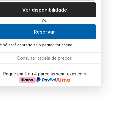
Ver disponibilidade
OU
Reservar
ê só será cobrado se o pedido for aceito
Consultar tabela de preços
Pague em 3 ou 4 parcelas sem taxas com