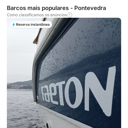
Barcos mais populares - Pontevedra
Como classificamos os anúncios
Reserva instantânea