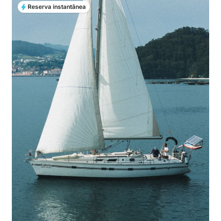
Reserva instantânea