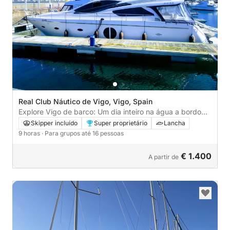
Real Club Náutico de Vigo, Vigo, Spain
Explore Vigo de barco: Um dia inteiro na água a bordo
de uma lancha.
Skipper incluído
Super proprietário
Lancha
9 horas
· Para grupos até 16 pessoas
€ 1.400
A partir de