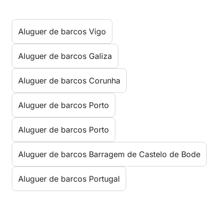
Aluguer de barcos Vigo
Aluguer de barcos Galiza
Aluguer de barcos Corunha
Aluguer de barcos Porto
Aluguer de barcos Porto
Aluguer de barcos Barragem de Castelo de Bode
Aluguer de barcos Portugal