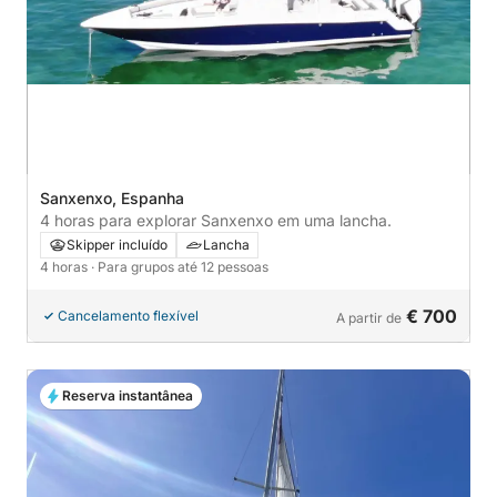
Sanxenxo, Espanha
4 horas para explorar Sanxenxo em uma lancha.
Skipper incluído
Lancha
4 horas
· Para grupos até 12 pessoas
€ 700
Cancelamento flexível
A partir de
Reserva instantânea