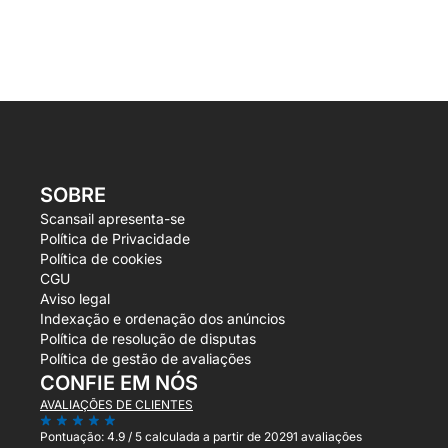
SOBRE
Scansail apresenta-se
Política de Privacidade
Política de cookies
CGU
Aviso legal
Indexação e ordenação dos anúncios
Política de resolução de disputas
Política de gestão de avaliações
CONFIE EM NÓS
AVALIAÇÕES DE CLIENTES
Pontuação:
4.9 / 5
calculada a partir de 20291 avaliações