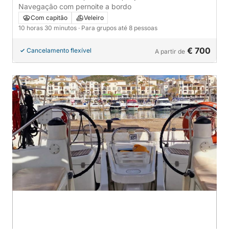
Navegação com pernoite a bordo
Com capitão
Veleiro
10 horas 30 minutos
· Para grupos até 8 pessoas
€ 700
Cancelamento flexível
A partir de