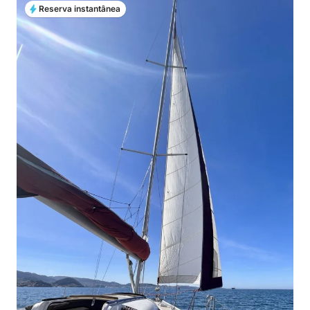
Reserva instantânea