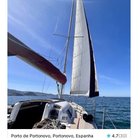
Porto de Portonovo, Portonovo, Espanha
4.7
(30)