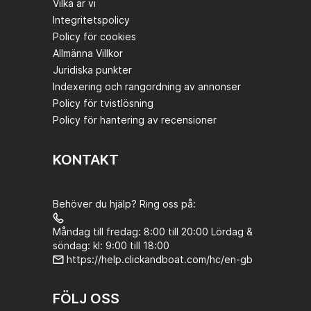
Vilka är vi
Integritetspolicy
Policy för cookies
Allmänna Villkor
Juridiska punkter
Indexering och rangordning av annonser
Policy för tvistlösning
Policy för hantering av recensioner
KONTAKT
Behöver du hjälp? Ring oss på:
Måndag till fredag: 8:00 till 20:00 Lördag &
söndag: kl: 9:00 till 18:00
https://help.clickandboat.com/hc/en-gb
FÖLJ OSS