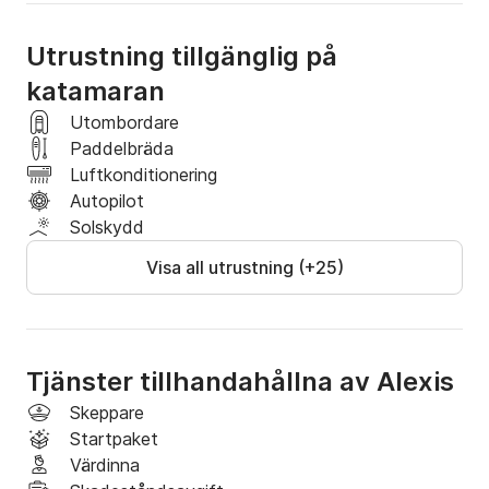
Utrustning tillgänglig på
katamaran
Utombordare
Paddelbräda
Luftkonditionering
Autopilot
Solskydd
Visa all utrustning (+25)
Tjänster tillhandahållna av Alexis
Skeppare
Startpaket
Värdinna