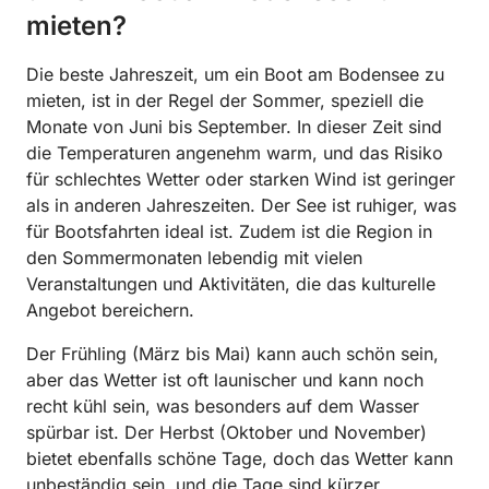
mieten?
Die beste Jahreszeit, um ein Boot am Bodensee zu
mieten, ist in der Regel der Sommer, speziell die
Monate von Juni bis September. In dieser Zeit sind
die Temperaturen angenehm warm, und das Risiko
für schlechtes Wetter oder starken Wind ist geringer
als in anderen Jahreszeiten. Der See ist ruhiger, was
für Bootsfahrten ideal ist. Zudem ist die Region in
den Sommermonaten lebendig mit vielen
Veranstaltungen und Aktivitäten, die das kulturelle
Angebot bereichern.
Der Frühling (März bis Mai) kann auch schön sein,
aber das Wetter ist oft launischer und kann noch
recht kühl sein, was besonders auf dem Wasser
spürbar ist. Der Herbst (Oktober und November)
bietet ebenfalls schöne Tage, doch das Wetter kann
unbeständig sein, und die Tage sind kürzer.