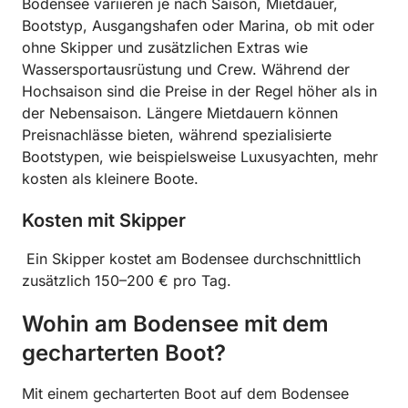
Bodensee variieren je nach Saison, Mietdauer,
Bootstyp, Ausgangshafen oder Marina, ob mit oder
ohne Skipper und zusätzlichen Extras wie
Wassersportausrüstung und Crew. Während der
Hochsaison sind die Preise in der Regel höher als in
der Nebensaison. Längere Mietdauern können
Preisnachlässe bieten, während spezialisierte
Bootstypen, wie beispielsweise Luxusyachten, mehr
kosten als kleinere Boote.
Kosten mit Skipper
Ein Skipper kostet am Bodensee durchschnittlich
zusätzlich 150–200 € pro Tag.
Wohin am Bodensee mit dem
gecharterten Boot?
Mit einem gecharterten Boot auf dem Bodensee