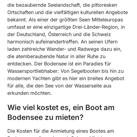
die bezaubernde Seelandschaft, die pittoresken
Ortschaften und die vielfältigen kulturellen Angebote
bekannt. Als einer der größten Seen Mitteleuropas
umfasst er eine einzigartige Drei-Länder-Region, in
der Deutschland, Österreich und die Schweiz
harmonisch aufeinandertreffen. An seinen Ufern
laden zahlreiche Wander- und Radwege dazu ein,
die atemberaubende Natur in aller Ruhe zu
entdecken. Der Bodensee ist ein Paradies für
Wassersportliebhaber: Von Segelbooten bis hin zu
modernen Yachten gibt es hier ein breites Angebot
für alle, die den See von der Wasserseite aus
erkunden möchten.
Wie viel kostet es, ein Boot am
Bodensee zu mieten?
Die Kosten für die Anmietung eines Bootes am