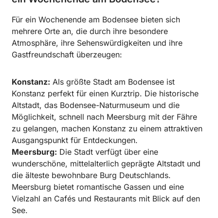
Für ein Wochenende am Bodensee bieten sich
mehrere Orte an, die durch ihre besondere
Atmosphäre, ihre Sehenswürdigkeiten und ihre
Gastfreundschaft überzeugen:
Konstanz:
Als größte Stadt am Bodensee ist
Konstanz perfekt für einen Kurztrip. Die historische
Altstadt, das Bodensee-Naturmuseum und die
Möglichkeit, schnell nach Meersburg mit der Fähre
zu gelangen, machen Konstanz zu einem attraktiven
Ausgangspunkt für Entdeckungen.
Meersburg:
Die Stadt verfügt über eine
wunderschöne, mittelalterlich geprägte Altstadt und
die älteste bewohnbare Burg Deutschlands.
Meersburg bietet romantische Gassen und eine
Vielzahl an Cafés und Restaurants mit Blick auf den
See.