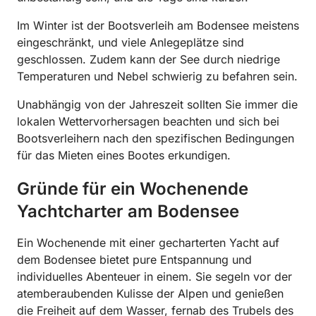
Im Winter ist der Bootsverleih am Bodensee meistens
eingeschränkt, und viele Anlegeplätze sind
geschlossen. Zudem kann der See durch niedrige
Temperaturen und Nebel schwierig zu befahren sein.
Unabhängig von der Jahreszeit sollten Sie immer die
lokalen Wettervorhersagen beachten und sich bei
Bootsverleihern nach den spezifischen Bedingungen
für das Mieten eines Bootes erkundigen.
Gründe für ein Wochenende
Yachtcharter am Bodensee
Ein Wochenende mit einer gecharterten Yacht auf
dem Bodensee bietet pure Entspannung und
individuelles Abenteuer in einem. Sie segeln vor der
atemberaubenden Kulisse der Alpen und genießen
die Freiheit auf dem Wasser, fernab des Trubels des