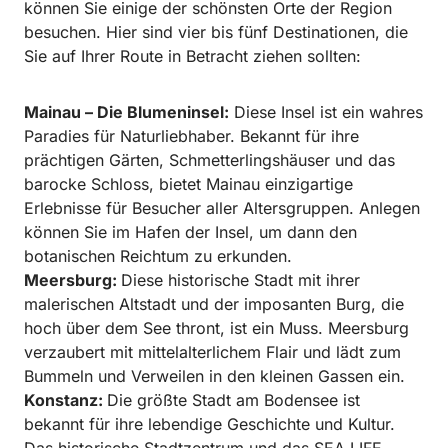
können Sie einige der schönsten Orte der Region
besuchen. Hier sind vier bis fünf Destinationen, die
Sie auf Ihrer Route in Betracht ziehen sollten:
Mainau – Die Blumeninsel:
Diese Insel ist ein wahres
Paradies für Naturliebhaber. Bekannt für ihre
prächtigen Gärten, Schmetterlingshäuser und das
barocke Schloss, bietet Mainau einzigartige
Erlebnisse für Besucher aller Altersgruppen. Anlegen
können Sie im Hafen der Insel, um dann den
botanischen Reichtum zu erkunden.
Meersburg:
Diese historische Stadt mit ihrer
malerischen Altstadt und der imposanten Burg, die
hoch über dem See thront, ist ein Muss. Meersburg
verzaubert mit mittelalterlichem Flair und lädt zum
Bummeln und Verweilen in den kleinen Gassen ein.
Konstanz:
Die größte Stadt am Bodensee ist
bekannt für ihre lebendige Geschichte und Kultur.