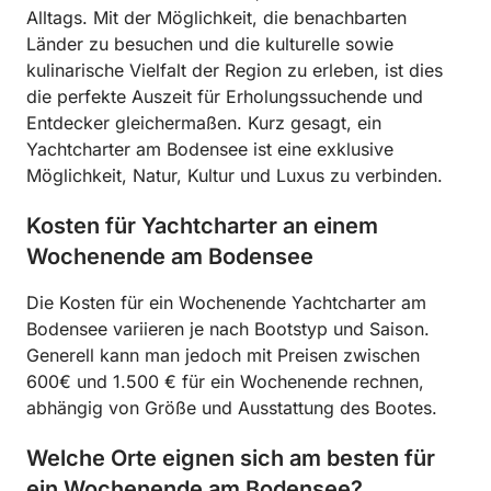
Alltags. Mit der Möglichkeit, die benachbarten
Länder zu besuchen und die kulturelle sowie
kulinarische Vielfalt der Region zu erleben, ist dies
die perfekte Auszeit für Erholungssuchende und
Entdecker gleichermaßen. Kurz gesagt, ein
Yachtcharter am Bodensee ist eine exklusive
Möglichkeit, Natur, Kultur und Luxus zu verbinden.
Kosten für Yachtcharter an einem
Wochenende am Bodensee
Die Kosten für ein Wochenende Yachtcharter am
Bodensee variieren je nach Bootstyp und Saison.
Generell kann man jedoch mit Preisen zwischen
600€ und 1.500 € für ein Wochenende rechnen,
abhängig von Größe und Ausstattung des Bootes.
Welche Orte eignen sich am besten für
ein Wochenende am Bodensee?