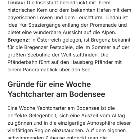
Lindau:
Die Inselstadt beeindruckt mit ihrem
historischen Kern und dem bekannten Hafen mit dem
bayerischen Löwen und dem Leuchtturm. Lindau ist
ideal für Spaziergänge entlang der Promenade und
bietet eine wunderbare Aussicht auf die Alpen.
Bregenz:
In Österreich gelegen, ist Bregenz bekannt
für die Bregenzer Festspiele, die im Sommer auf der
größten Seebühne der Welt stattfinden. Die
Pfänderbahn führt auf den Hausberg Pfänder mit
einem Panoramablick über den See.
Gründe für eine Woche
Yachtcharter am Bodensee
Eine Woche Yachtcharter am Bodensee ist die
perfekte Gelegenheit, sich eine Auszeit vom Alltag
zu gönnen und in die einzigartige Atmosphäre dieser
vielfältigen Region einzutauchen. Auf dem eigenen
schwimmenden Zuhause entdeckt man die