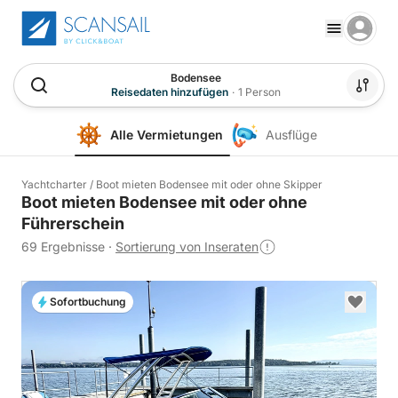
Bodensee
Reisedaten hinzufügen
·
1 Person
Alle Vermietungen
Ausflüge
Yachtcharter
/
Boot mieten Bodensee mit oder ohne Skipper
Boot mieten Bodensee mit oder ohne
Führerschein
69 Ergebnisse
·
Sortierung von Inseraten
Sofortbuchung