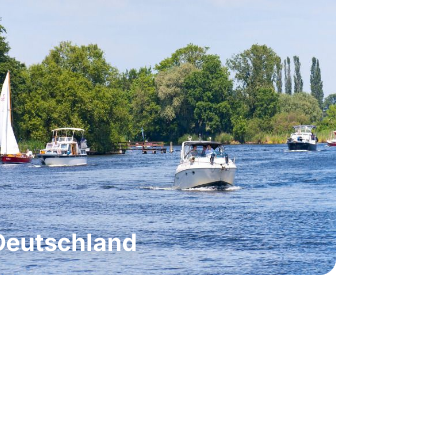
Deutschland