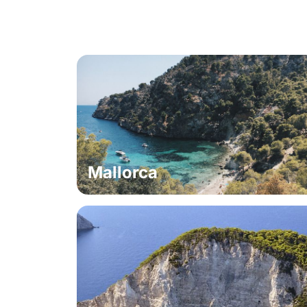
Mallorca