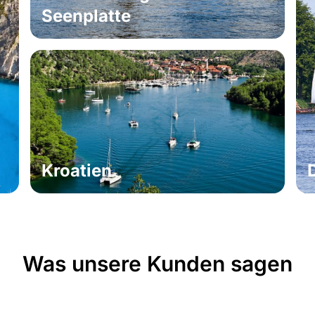
Seenplatte
Kroatien
Was unsere Kunden sagen