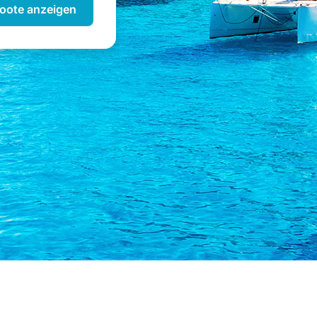
oote anzeigen