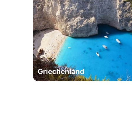
Griechenland