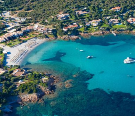
Sardinien