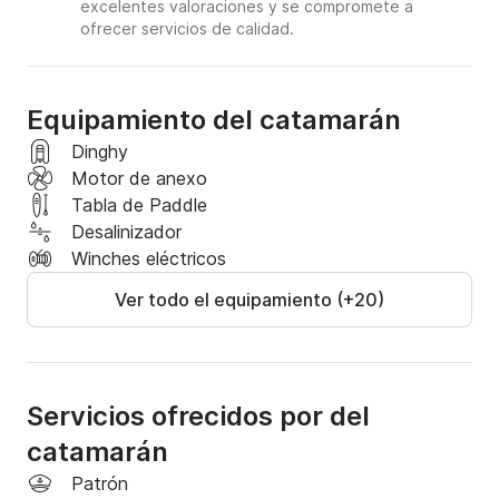
excelentes valoraciones y se compromete a
ofrecer servicios de calidad.
Equipamiento del catamarán
Dinghy
Motor de anexo
Tabla de Paddle
Desalinizador
Winches eléctricos
Ver todo el equipamiento (+20)
Servicios ofrecidos por del
catamarán
Patrón