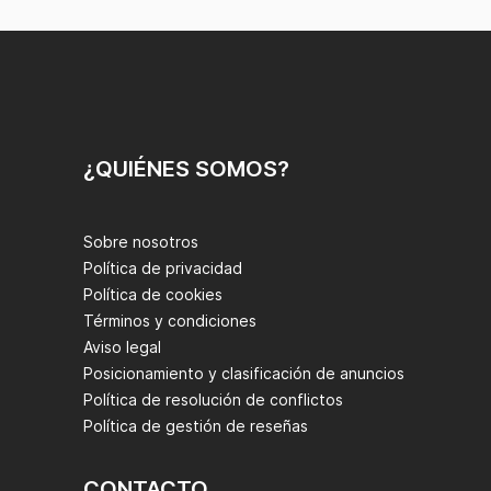
¿QUIÉNES SOMOS?
Sobre nosotros
Política de privacidad
Política de cookies
Términos y condiciones
Aviso legal
Posicionamiento y clasificación de anuncios
Política de resolución de conflictos
Política de gestión de reseñas
CONTACTO