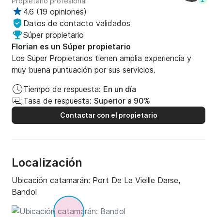
Propietario profesional
4.6
(
19 opiniones
)
Datos de contacto validados
Súper propietario
Florian es un Súper propietario
Los Súper Propietarios tienen amplia experiencia y
muy buena puntuación por sus servicios.
Tiempo de respuesta:
En un día
Tasa de respuesta:
Superior a 90%
Contactar con el propietario
Localización
Ubicación catamarán:
Port De La Vieille Darse,
Bandol