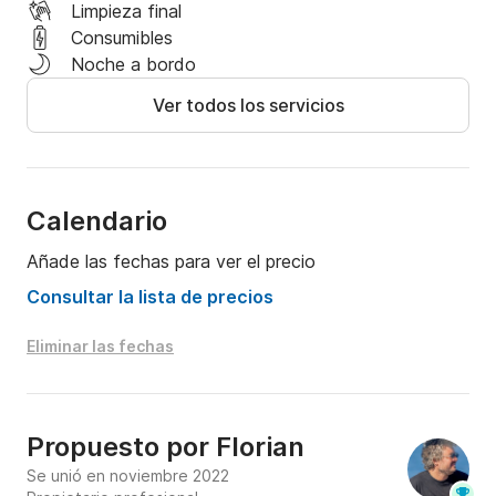
Limpieza final
Consumibles
Noche a bordo
Ver todos los servicios
Calendario
Añade las fechas para ver el precio
Consultar la lista de precios
Eliminar las fechas
Propuesto por
Florian
Se unió en noviembre 2022