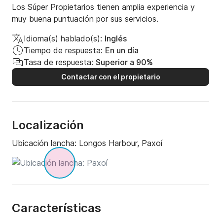
Los Súper Propietarios tienen amplia experiencia y
muy buena puntuación por sus servicios.
Idioma(s) hablado(s):
Inglés
Tiempo de respuesta:
En un día
Tasa de respuesta:
Superior a 90%
Contactar con el propietario
Localización
Ubicación lancha:
Longos Harbour, Paxoí
Características