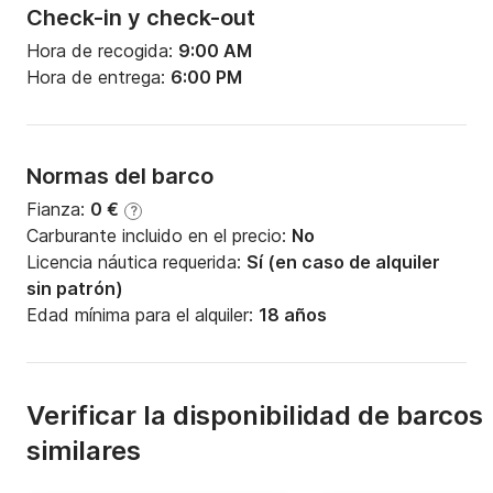
Check-in y check-out
Hora de recogida:
9:00 AM
Hora de entrega:
6:00 PM
Normas del barco
Fianza:
0 €
?
Carburante incluido en el precio:
No
Licencia náutica requerida:
Sí (en caso de alquiler
sin patrón)
Edad mínima para el alquiler:
18 años
Verificar la disponibilidad de barcos
similares