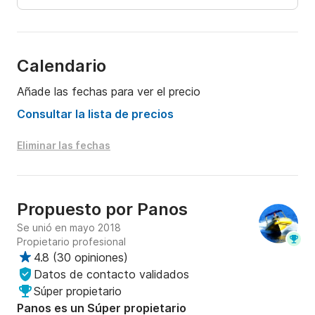
Calendario
Añade las fechas para ver el precio
Consultar la lista de precios
Eliminar las fechas
Propuesto por
Panos
Se unió en mayo 2018
Propietario profesional
4.8
(
30 opiniones
)
Datos de contacto validados
Súper propietario
Panos es un Súper propietario