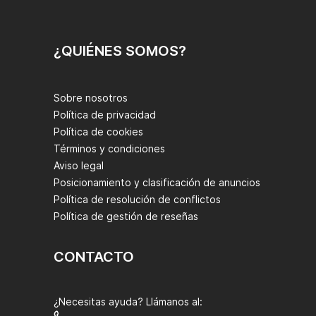
¿QUIÉNES SOMOS?
Sobre nosotros
Política de privacidad
Política de cookies
Términos y condiciones
Aviso legal
Posicionamiento y clasificación de anuncios
Política de resolución de conflictos
Política de gestión de reseñas
CONTACTO
¿Necesitas ayuda? Llámanos al: