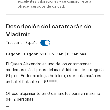
excelentes valoraciones y se compromete a
ofrecer servicios de calidad.
Descripción del catamarán de
Vladimir
Traducir en Español
Lagoon - Lagoon 51 6 + 2 Cab | 8 Cabinas
El Queen Alexandra es uno de los catamaranes 
modernos más lujosos del mar Adriático, de categoría 
51 pies. En terminología hotelera, este catamarán es 
un hotel flotante de 5*****.

Ofrece alojamiento en 6 camarotes para un máximo 
de 12 personas.
