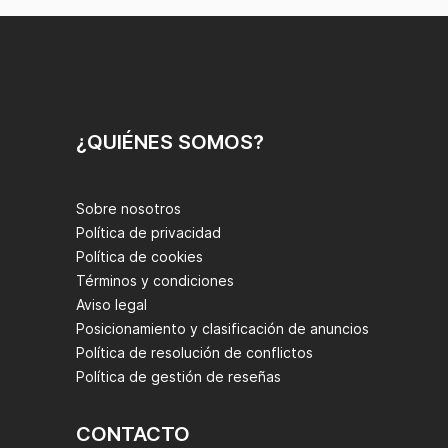
¿QUIÉNES SOMOS?
Sobre nosotros
Política de privacidad
Política de cookies
Términos y condiciones
Aviso legal
Posicionamiento y clasificación de anuncios
Política de resolución de conflictos
Política de gestión de reseñas
CONTACTO