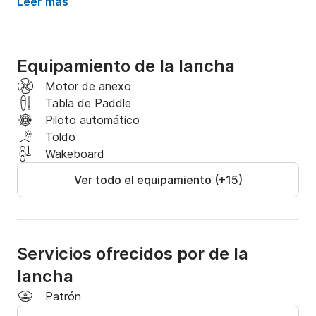
Leer más
Equipamiento de la lancha
Motor de anexo
Tabla de Paddle
Piloto automático
Toldo
Wakeboard
Ver todo el equipamiento (+15)
Servicios ofrecidos por de la
lancha
Patrón