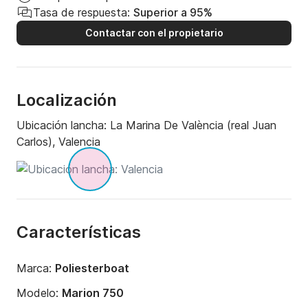
Tasa de respuesta:
Superior a 95%
Contactar con el propietario
Localización
Ubicación lancha:
La Marina De València (real Juan
Carlos), Valencia
Características
Marca:
Poliesterboat
Modelo:
Marion 750