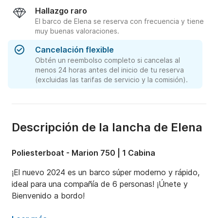
Hallazgo raro
El barco de Elena se reserva con frecuencia y tiene
muy buenas valoraciones.
Cancelación flexible
Obtén un reembolso completo si cancelas al
menos 24 horas antes del inicio de tu reserva
(excluidas las tarifas de servicio y la comisión).
Descripción de la lancha de Elena
Poliesterboat - Marion 750 | 1 Cabina
¡El nuevo 2024 es un barco súper moderno y rápido, 
ideal para una compañía de 6 personas! ¡Únete y 
Bienvenido a bordo!