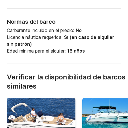
Normas del barco
Carburante incluido en el precio:
No
Licencia náutica requerida:
Sí (en caso de alquiler
sin patrón)
Edad mínima para el alquiler:
18 años
Verificar la disponibilidad de barcos
similares