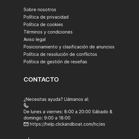
Sobre nosotros
Política de privacidad
Política de cookies
Términos y condiciones
Aviso legal
Posicionamiento y clasificación de anuncios
Política de resolución de conflictos
Política de gestión de reseñas
CONTACTO
¿Necesitas ayuda? Llámanos al:
De lunes a viernes: 8:00 a 20:00 Sábado &
domingo: 9:00 a 18:00
https://help.clickandboat.com/hc/es