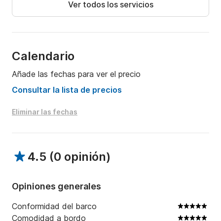
Ver todos los servicios
Calendario
Añade las fechas para ver el precio
Consultar la lista de precios
Eliminar las fechas
4.5
(
0 opinión
)
Opiniones generales
Conformidad del barco
Comodidad a bordo