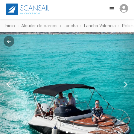
Inicio
Alquiler de barcos
Lancha
Lancha Valencia
Polie