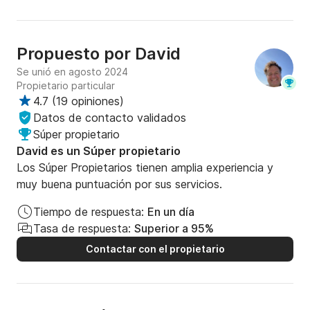
Propuesto por
David
Se unió en agosto 2024
Propietario particular
4.7
(
19 opiniones
)
Datos de contacto validados
Súper propietario
David es un Súper propietario
Los Súper Propietarios tienen amplia experiencia y
muy buena puntuación por sus servicios.
Tiempo de respuesta:
En un día
Tasa de respuesta:
Superior a 95%
Contactar con el propietario