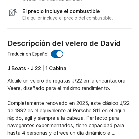
El precio incluye el combustible
El alquiler incluye el precio del combustible.
Descripción del velero de David
Traducir en Español
J Boats - J 22 | 1 Cabina
Alquile un velero de regatas J/22 en la encantadora 
Veere, diseñado para el máximo rendimiento.

Completamente renovado en 2025, este clásico J/22 
de 1992 es el equivalente al Porsche 911 en el agua: 
rápido, ágil y siempre a la cabeza. Perfecto para 
navegantes experimentados, tiene capacidad para 
hasta 4 personas y ofrece un día dinámico e 