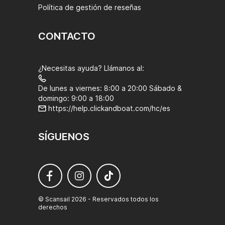
Política de gestión de reseñas
CONTACTO
¿Necesitas ayuda? Llámanos al:
De lunes a viernes: 8:00 a 20:00 Sábado &
domingo: 9:00 a 18:00
https://help.clickandboat.com/hc/es
SÍGUENOS
© Scansail 2026 - Reservados todos los
derechos