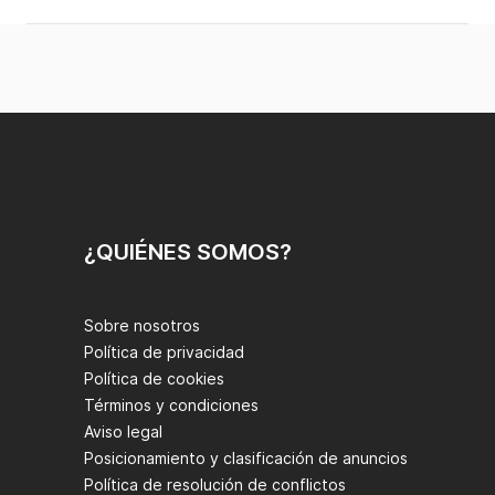
¿QUIÉNES SOMOS?
Sobre nosotros
Política de privacidad
Política de cookies
Términos y condiciones
Aviso legal
Posicionamiento y clasificación de anuncios
Política de resolución de conflictos