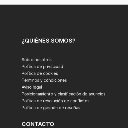
¿QUIÉNES SOMOS?
Sobre nosotros
Política de privacidad
Política de cookies
Términos y condiciones
Aviso legal
Posicionamiento y clasificación de anuncios
Política de resolución de conflictos
Política de gestión de reseñas
CONTACTO