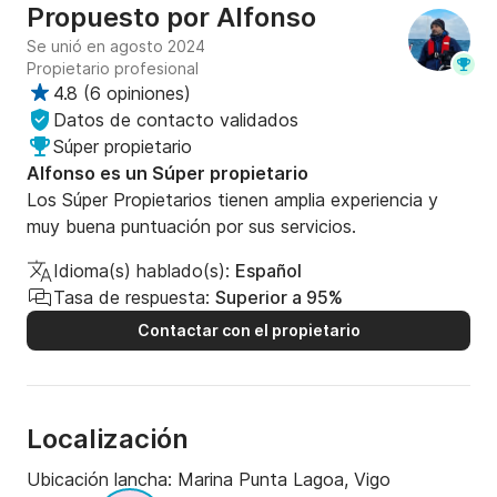
Propuesto por
Alfonso
Se unió en agosto 2024
Propietario profesional
4.8
(
6 opiniones
)
Datos de contacto validados
Súper propietario
Alfonso es un Súper propietario
Los Súper Propietarios tienen amplia experiencia y
muy buena puntuación por sus servicios.
Idioma(s) hablado(s):
Español
Tasa de respuesta:
Superior a 95%
Contactar con el propietario
Localización
Ubicación lancha:
Marina Punta Lagoa, Vigo