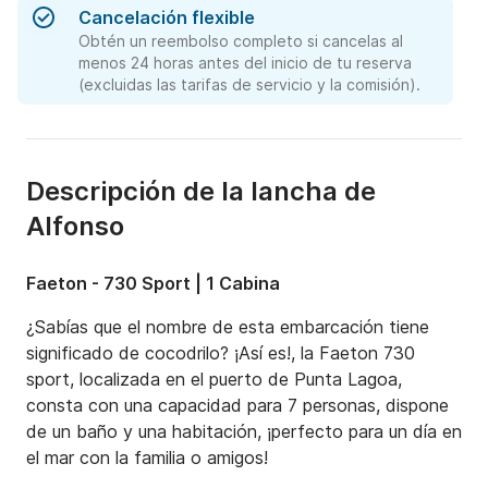
Cancelación flexible
Obtén un reembolso completo si cancelas al
menos 24 horas antes del inicio de tu reserva
(excluidas las tarifas de servicio y la comisión).
Descripción de la lancha de
Alfonso
Faeton - 730 Sport | 1 Cabina
¿Sabías que el nombre de esta embarcación tiene 
significado de cocodrilo? ¡Así es!, la Faeton 730 
sport, localizada en el puerto de Punta Lagoa, 
consta con una capacidad para 7 personas, dispone 
de un baño y una habitación, ¡perfecto para un día en 
el mar con la familia o amigos!
