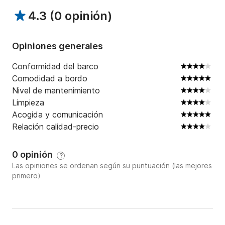
4.3
(
0 opinión
)
Opiniones generales
Conformidad del barco
Comodidad a bordo
Nivel de mantenimiento
Limpieza
Acogida y comunicación
Relación calidad-precio
0 opinión
?
Las opiniones se ordenan según su puntuación (las mejores
primero)