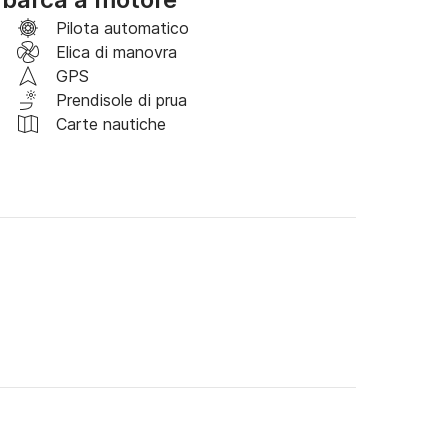
Pilota automatico
Elica di manovra
GPS
Prendisole di prua
Carte nautiche