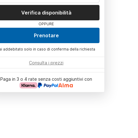
Verifica disponibilità
OPPURE
Prenotare
ai addebitato solo in caso di conferma della richiesta
Consulta i prezzi
Paga in 3 o 4 rate senza costi aggiuntivi con