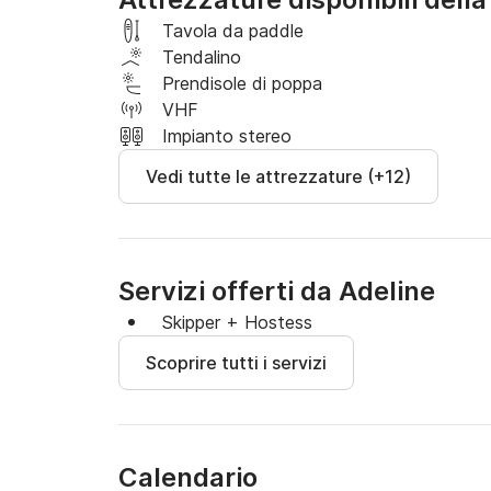
Tavola da paddle
Tendalino
Prendisole di poppa
VHF
Impianto stereo
Vedi tutte le attrezzature (+12)
Servizi offerti da Adeline
Skipper + Hostess
Scoprire tutti i servizi
Calendario