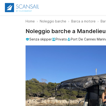
Home
Noleggio barche
Barca a motore
Bar
Noleggio barche a Mandelieu
Senza skipper
Privato
Port De Cannes Marin