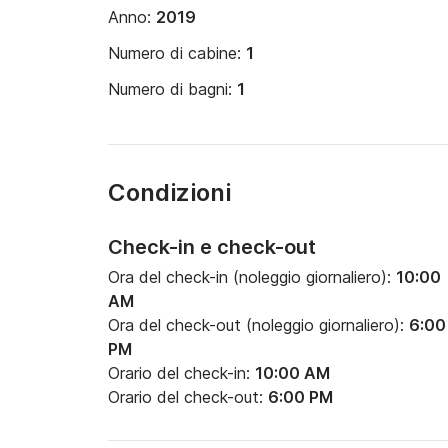
Anno:
2019
Numero di cabine:
1
Numero di bagni:
1
Condizioni
Check-in e check-out
Ora del check-in (noleggio giornaliero):
10:00
AM
Ora del check-out (noleggio giornaliero):
6:00
PM
Orario del check-in:
10:00 AM
Orario del check-out:
6:00 PM