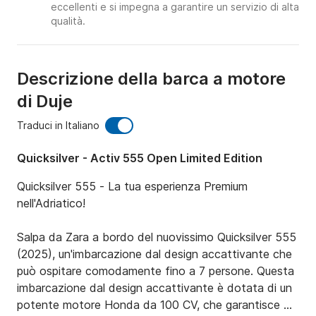
eccellenti e si impegna a garantire un servizio di alta
qualità.
Descrizione della barca a motore
di Duje
Traduci in Italiano
Quicksilver - Activ 555 Open Limited Edition
Quicksilver 555 - La tua esperienza Premium 
nell'Adriatico!

Salpa da Zara a bordo del nuovissimo Quicksilver 555 
(2025), un'imbarcazione dal design accattivante che 
può ospitare comodamente fino a 7 persone. Questa 
imbarcazione dal design accattivante è dotata di un 
potente motore Honda da 100 CV, che garantisce 