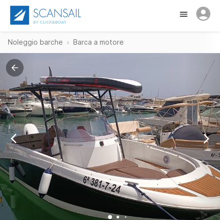
Noleggio barche
Barca a motore