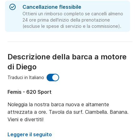
Cancellazione flessibile
Ottieni un rimborso completo se cancelli almeno
24 ore prima dell'inizio della prenotazione
(escluse le spese di servizio e la commissione).
Descrizione della barca a motore
di Diego
Traduci in Italiano
Femis - 620 Sport
Noleggia la nostra barca nuova e altamente 
attrezzata a ore. Tavola da surf. Ciambella. Banana. 
Vieni e divertiti!
Leggere il seguito