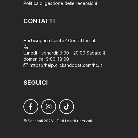
Politica di gestione delle recensioni
CONTATTI
Hai bisogno di aiuto? Contattaci al:
Lunedì - venerdì: 8:00 - 20:00 Sabato &
domenica: 9:00-18:00
https://help.clickandboat.com/hc/it
SEGUICI
© Scansail 2026 - Tutti i diritti riservati