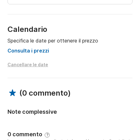
Calendario
Specifica le date per ottenere il prezzo
Consulta i prezzi
Cancellare le date
(
0 commento
)
Note complessive
0 commento
?