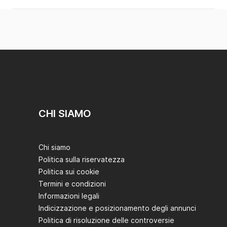
CHI SIAMO
Chi siamo
Politica sulla riservatezza
Politica sui cookie
Termini e condizioni
Informazioni legali
Indicizzazione e posizionamento degli annunci
Politica di risoluzione delle controversie