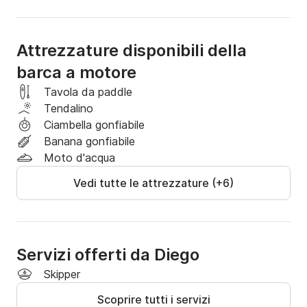
Attrezzature disponibili della
barca a motore
Tavola da paddle
Tendalino
Ciambella gonfiabile
Banana gonfiabile
Moto d'acqua
Vedi tutte le attrezzature (+6)
Servizi offerti da Diego
Skipper
Scoprire tutti i servizi