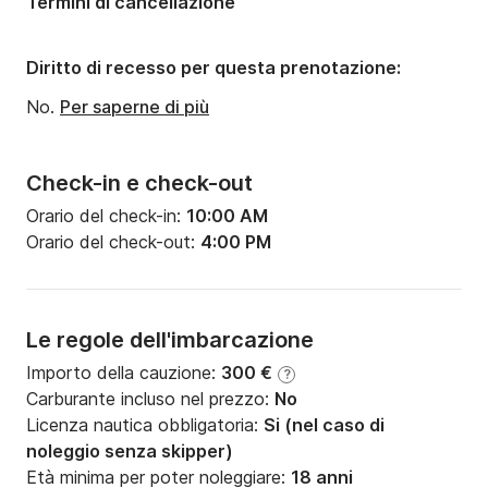
Termini di cancellazione
Diritto di recesso per questa prenotazione:
No.
Per saperne di più
Check-in e check-out
Orario del check-in:
10:00 AM
Orario del check-out:
4:00 PM
Le regole dell'imbarcazione
Importo della cauzione:
300 €
?
Carburante incluso nel prezzo:
No
Licenza nautica obbligatoria:
Si (nel caso di
noleggio senza skipper)
Età minima per poter noleggiare:
18 anni