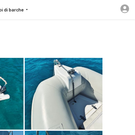
pi di barche