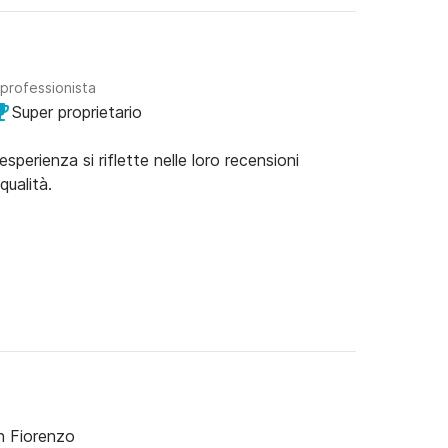
 professionista
Super proprietario
esperienza si riflette nelle loro recensioni
qualità.
n Fiorenzo