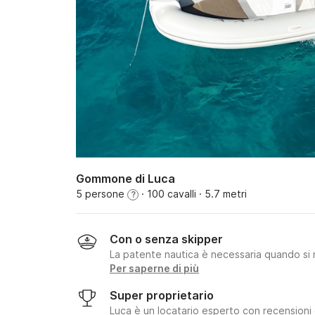
Gommone di Luca
5 persone
· 100 cavalli
· 5.7 metri
?
Con o senza skipper
La patente nautica è necessaria quando si 
Per saperne di più
Super proprietario
Luca è un locatario esperto con recensioni e