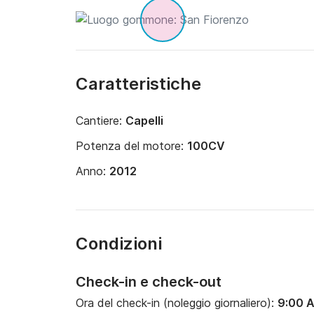
Caratteristiche
Cantiere:
Capelli
Potenza del motore:
100CV
Anno:
2012
Condizioni
Check-in e check-out
Ora del check-in (noleggio giornaliero):
9:00 