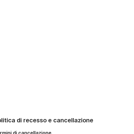
litica di recesso e cancellazione
rmini di cancellazione