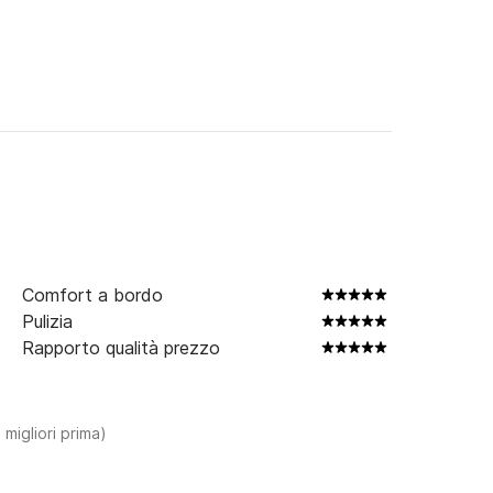
Comfort a bordo
Pulizia
Rapporto qualità prezzo
 migliori prima)