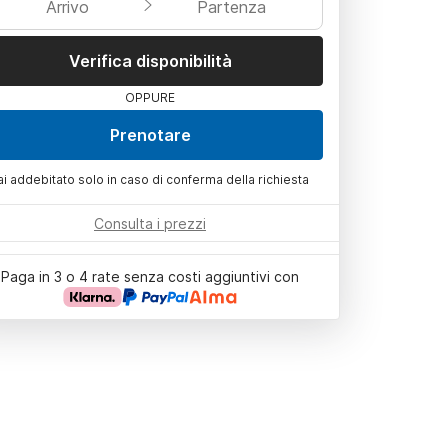
Arrivo
Partenza
Verifica disponibilità
OPPURE
Prenotare
ai addebitato solo in caso di conferma della richiesta
Consulta i prezzi
Paga in 3 o 4 rate senza costi aggiuntivi con