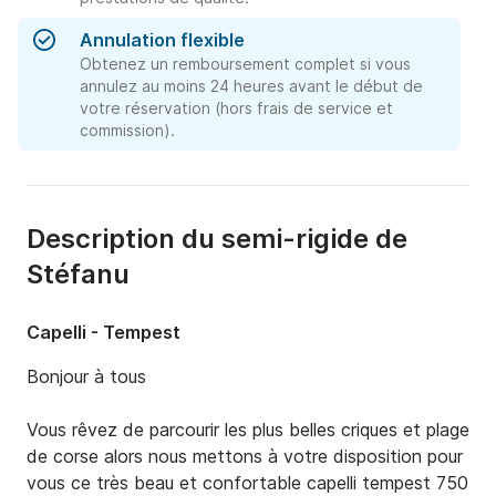
Annulation flexible
Obtenez un remboursement complet si vous
annulez au moins 24 heures avant le début de
votre réservation (hors frais de service et
commission).
Description du semi-rigide de
Stéfanu
Capelli - Tempest
Bonjour à tous 

Vous rêvez de parcourir les plus belles criques et plage 
de corse alors nous mettons à votre disposition pour 
vous ce très beau et confortable capelli tempest 750 