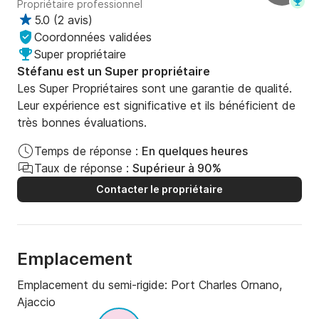
Propriétaire professionnel
5.0
(
2 avis
)
Coordonnées validées
Super propriétaire
Stéfanu est un Super propriétaire
Les Super Propriétaires sont une garantie de qualité.
Leur expérience est significative et ils bénéficient de
très bonnes évaluations.
Temps de réponse :
En quelques heures
Taux de réponse :
Supérieur à 90%
Contacter le propriétaire
Emplacement
Emplacement du semi-rigide:
Port Charles Ornano,
Ajaccio