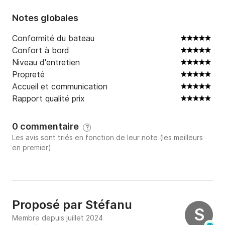
Notes globales
Conformité du bateau
Confort à bord
Niveau d'entretien
Propreté
Accueil et communication
Rapport qualité prix
0 commentaire
?
Les avis sont triés en fonction de leur note (les meilleurs
en premier)
Proposé par
Stéfanu
S
Membre depuis juillet 2024