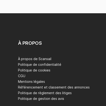
À PROPOS
À propos de Scansail
Politique de confidentialité
Politique de cookies
CGU
Mentions légales
Référencement et classement des annonces
Politique de règlement des litiges
Politique de gestion des avis