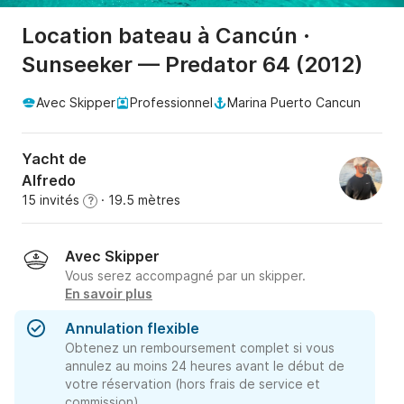
Location bateau à Cancún ·
Sunseeker — Predator 64 (2012)
Avec Skipper
Professionnel
Marina Puerto Cancun
Yacht de
Alfredo
15 invités
· 19.5 mètres
?
Avec Skipper
Vous serez accompagné par un skipper.
En savoir plus
Annulation flexible
Obtenez un remboursement complet si vous
annulez au moins 24 heures avant le début de
votre réservation (hors frais de service et
commission).