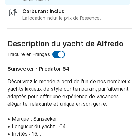
Carburant inclus
La location inclut le prix de l'essence.
Description du yacht de Alfredo
Traduire en Français
Sunseeker - Predator 64
Découvrez le monde à bord de l'un de nos nombreux 
yachts luxueux de style contemporain, parfaitement 
adaptés pour offrir une expérience de vacances 
élégante, relaxante et unique en son genre.

• Marque : Sunseeker 

• Longueur du yacht : 64´

• Invités : 15
