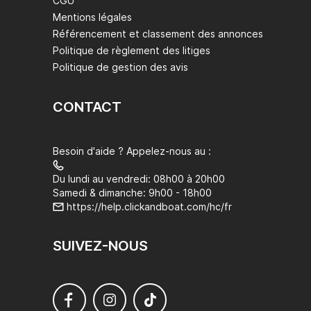
CGU
Mentions légales
Référencement et classement des annonces
Politique de règlement des litiges
Politique de gestion des avis
CONTACT
Besoin d'aide ? Appelez-nous au :
Du lundi au vendredi: 08h00 à 20h00
Samedi & dimanche: 9h00 - 18h00
https://help.clickandboat.com/hc/fr
SUIVEZ-NOUS