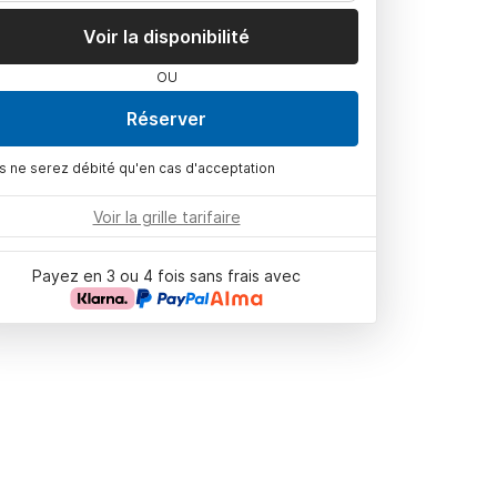
Voir la disponibilité
OU
Réserver
s ne serez débité qu'en cas d'acceptation
Voir la grille tarifaire
Payez en 3 ou 4 fois sans frais avec