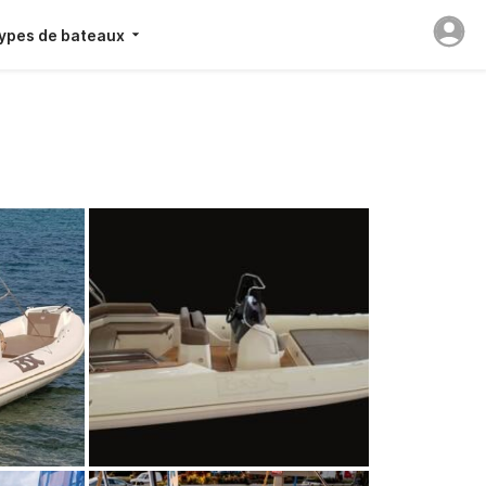
ypes de bateaux