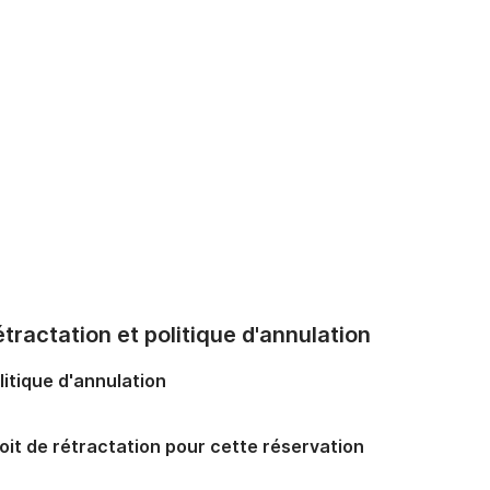
tractation et politique d'annulation
litique d'annulation
oit de rétractation pour cette réservation