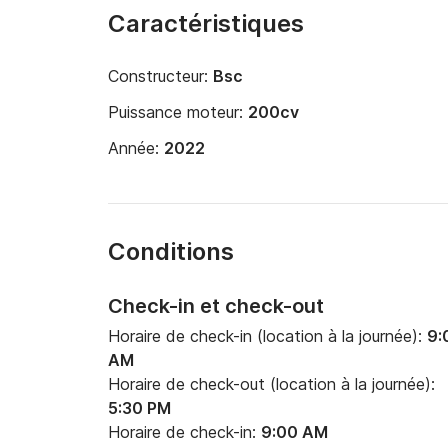
Caractéristiques
Constructeur:
Bsc
Puissance moteur:
200cv
Année:
2022
Conditions
Check-in et check-out
Horaire de check-in (location à la journée):
9:
AM
Horaire de check-out (location à la journée):
5:30 PM
Horaire de check-in:
9:00 AM