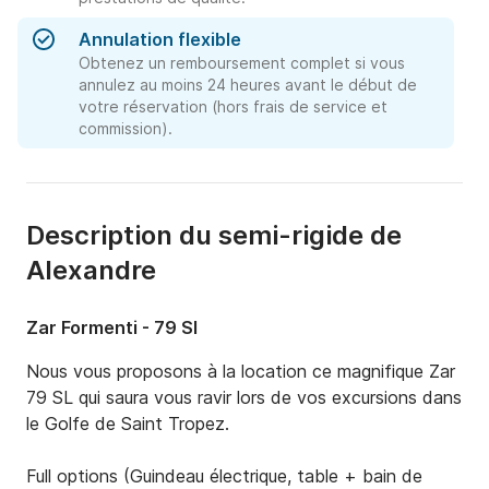
Annulation flexible
Obtenez un remboursement complet si vous
annulez au moins 24 heures avant le début de
votre réservation (hors frais de service et
commission).
Description du semi-rigide de
Alexandre
Zar Formenti - 79 Sl
Nous vous proposons à la location ce magnifique Zar 
79 SL qui saura vous ravir lors de vos excursions dans 
le Golfe de Saint Tropez.

Full options (Guindeau électrique, table + bain de 