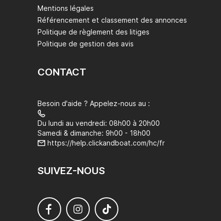
Mentions légales
Référencement et classement des annonces
Politique de règlement des litiges
Politique de gestion des avis
CONTACT
Besoin d'aide ? Appelez-nous au :
Du lundi au vendredi: 08h00 à 20h00
Samedi & dimanche: 9h00 - 18h00
https://help.clickandboat.com/hc/fr
SUIVEZ-NOUS