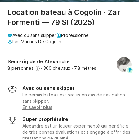
Location bateau à Cogolin · Zar
Formenti — 79 Sl (2025)
Avec ou sans skipper
Professionnel
Les Marines De Cogolin
Semi-rigide de Alexandre
8 personnes
· 300 chevaux
· 7.8 mètres
?
Avec ou sans skipper
Le permis bateau est requis en cas de navigation
sans skipper.
En savoir plus
Super propriétaire
Alexandre est un loueur expérimenté qui bénéficie
de très bonnes évaluations et s'engage à offrir des
prestations de qualité.