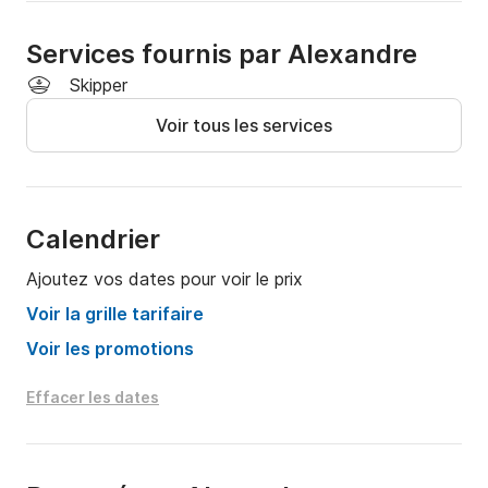
Services fournis par Alexandre
Skipper
Voir tous les services
Calendrier
Ajoutez vos dates pour voir le prix
Voir la grille tarifaire
Voir les promotions
Effacer les dates