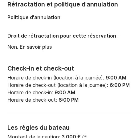
Rétractation et politique d'annulation
Politique d'annulation
Droit de rétractation pour cette réservation :
Non.
En savoir plus
Check-in et check-out
Horaire de check-in (location à la journée):
9:00 AM
Horaire de check-out (location à la journée):
6:00 PM
Horaire de check-in:
9:00 AM
Horaire de check-out:
6:00 PM
Les règles du bateau
Montant de la caution:
3 000 €
?