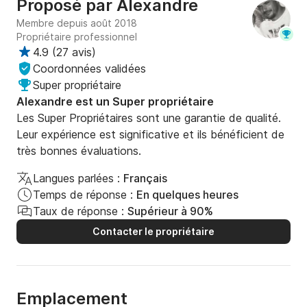
Proposé par
Alexandre
Membre depuis août 2018
Propriétaire professionnel
4.9
(
27 avis
)
Coordonnées validées
Super propriétaire
Alexandre est un Super propriétaire
Les Super Propriétaires sont une garantie de qualité.
Leur expérience est significative et ils bénéficient de
très bonnes évaluations.
Langues parlées :
Français
Temps de réponse :
En quelques heures
Taux de réponse :
Supérieur à 90%
Contacter le propriétaire
Emplacement