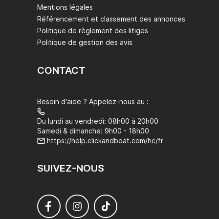
Mentions légales
Référencement et classement des annonces
Politique de règlement des litiges
Politique de gestion des avis
CONTACT
Besoin d'aide ? Appelez-nous au :
Du lundi au vendredi: 08h00 à 20h00
Samedi & dimanche: 9h00 - 18h00
https://help.clickandboat.com/hc/fr
SUIVEZ-NOUS