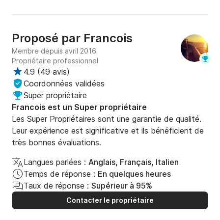
Proposé par
Francois
Membre depuis avril 2016
Propriétaire professionnel
4.9
(
49 avis
)
Coordonnées validées
Super propriétaire
Francois est un Super propriétaire
Les Super Propriétaires sont une garantie de qualité.
Leur expérience est significative et ils bénéficient de
très bonnes évaluations.
Langues parlées :
Anglais, Français, Italien
Temps de réponse :
En quelques heures
Taux de réponse :
Supérieur à 95%
Contacter le propriétaire