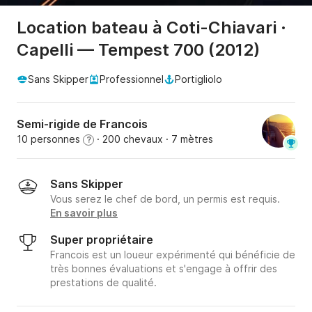
Location bateau à Coti-Chiavari ·
Capelli — Tempest 700 (2012)
Sans Skipper
Professionnel
Portigliolo
Semi-rigide de Francois
10 personnes
· 200 chevaux
· 7 mètres
?
Sans Skipper
Vous serez le chef de bord, un permis est requis.
En savoir plus
Super propriétaire
Francois est un loueur expérimenté qui bénéficie de
très bonnes évaluations et s'engage à offrir des
prestations de qualité.