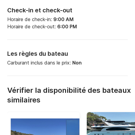
Check-in et check-out
Horaire de check-in:
9:00 AM
Horaire de check-out:
6:00 PM
Les règles du bateau
Carburant inclus dans le prix:
Non
Vérifier la disponibilité des bateaux
similaires