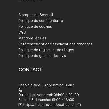
À propos de Scansail
Politique de confidentialité
Politique de cookies
CGU
Mentions légales
Référencement et classement des annonces
Politique de règlement des litiges
Politique de gestion des avis
CONTACT
Besoin d'aide ? Appelez-nous au :
Du lundi au vendredi: 08h00 à 20h00
Samedi & dimanche: 9h00 - 18h00
https://help.clickandboat.com/hc/fr