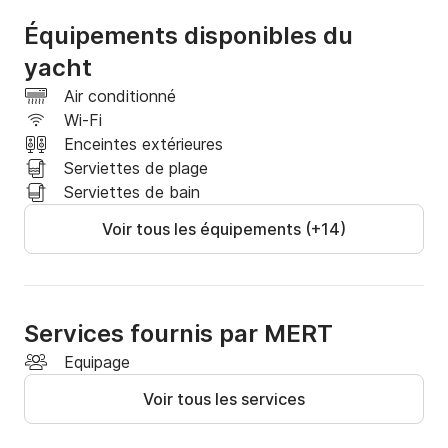
Équipements disponibles du
Climatisation centralisée
yacht
Air conditionné
Wi-Fi
Enceintes extérieures
Serviettes de plage
Serviettes de bain
Voir tous les équipements (+14)
Services fournis par MERT
Equipage
Voir tous les services