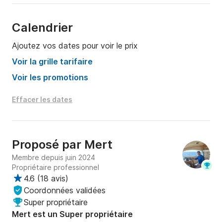
Calendrier
Ajoutez vos dates pour voir le prix
Voir la grille tarifaire
Voir les promotions
Effacer les dates
Proposé par
Mert
Membre depuis juin 2024
Propriétaire professionnel
4.6
(
18 avis
)
Coordonnées validées
Super propriétaire
Mert est un Super propriétaire