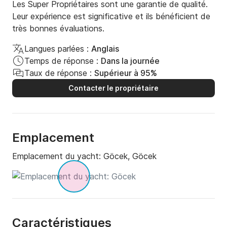
Les Super Propriétaires sont une garantie de qualité.
Leur expérience est significative et ils bénéficient de
très bonnes évaluations.
Langues parlées :
Anglais
Temps de réponse :
Dans la journée
Taux de réponse :
Supérieur à 95%
Contacter le propriétaire
Emplacement
Emplacement du yacht:
Göcek, Göcek
Caractéristiques