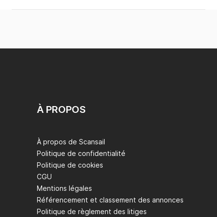
À PROPOS
À propos de Scansail
Politique de confidentialité
Politique de cookies
CGU
Mentions légales
Référencement et classement des annonces
Politique de règlement des litiges