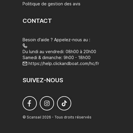
Politique de gestion des avis
CONTACT
Besoin d'aide ? Appelez-nous au :
Du lundi au vendredi: 08h00 à 20h00
Samedi & dimanche: 9h00 - 18h00
https://help.clickandboat.com/hc/fr
SUIVEZ-NOUS
© Scansail 2026 - Tous droits réservés