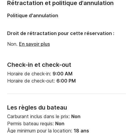
Rétractation et politique d'annulation
Politique d'annulation
Droit de rétractation pour cette réservation :
Non.
En savoir plus
Check-in et check-out
Horaire de check-in:
9:00 AM
Horaire de check-out:
6:00 PM
Les règles du bateau
Carburant inclus dans le prix:
Non
Permis bateau requis:
Non
Âge minimum pour la location:
18 ans