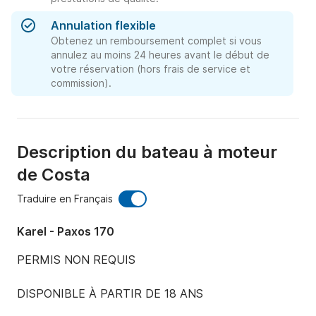
Annulation flexible
Obtenez un remboursement complet si vous
annulez au moins 24 heures avant le début de
votre réservation (hors frais de service et
commission).
Description du bateau à moteur
de Costa
Traduire en Français
Karel - Paxos 170
PERMIS NON REQUIS

DISPONIBLE À PARTIR DE 18 ANS
