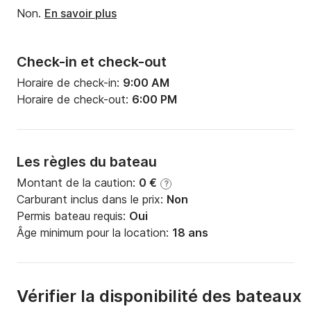
Non.
En savoir plus
Check-in et check-out
Horaire de check-in:
9:00 AM
Horaire de check-out:
6:00 PM
Les règles du bateau
Montant de la caution:
0 €
?
Carburant inclus dans le prix:
Non
Permis bateau requis:
Oui
Âge minimum pour la location:
18 ans
Vérifier la disponibilité des bateaux