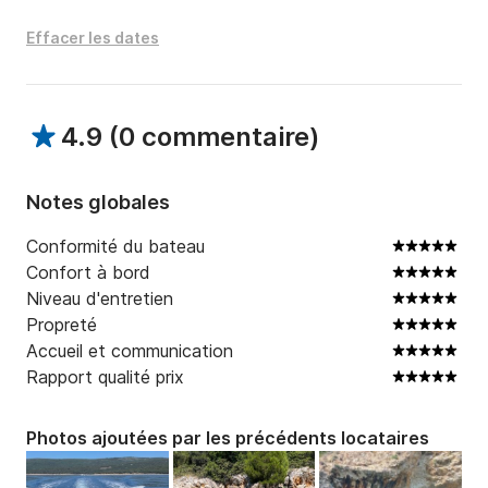
Effacer les dates
4.9
(
0 commentaire
)
Notes globales
Conformité du bateau
Confort à bord
Niveau d'entretien
Propreté
Accueil et communication
Rapport qualité prix
Photos ajoutées par les précédents locataires