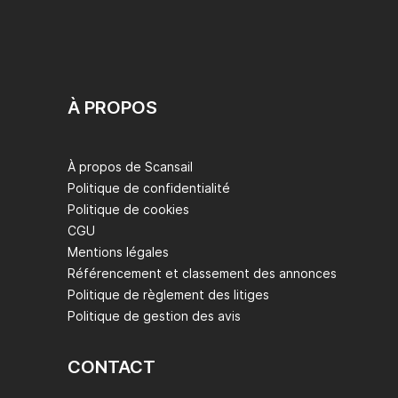
À PROPOS
À propos de Scansail
Politique de confidentialité
Politique de cookies
CGU
Mentions légales
Référencement et classement des annonces
Politique de règlement des litiges
Politique de gestion des avis
CONTACT