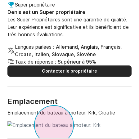
Super propriétaire
Denis est un Super propriétaire
Les Super Propriétaires sont une garantie de qualité.
Leur expérience est significative et ils bénéficient de
très bonnes évaluations.
Langues parlées :
Allemand, Anglais, Français,
Croate, Italien, Slovaque, Slovène
Taux de réponse :
Supérieur à 95%
Contacter le propriétaire
Emplacement
Emplacement du bateau à moteur:
Krk, Croatie