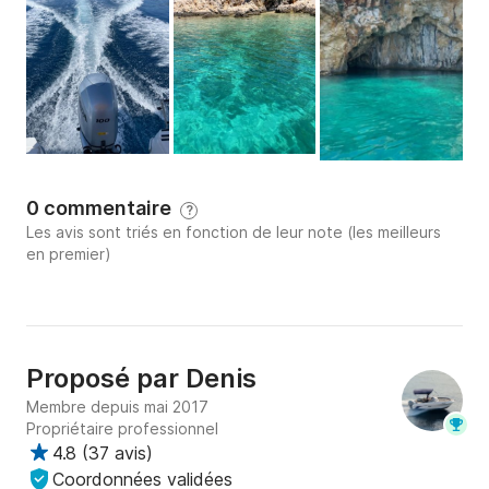
0 commentaire
?
Les avis sont triés en fonction de leur note (les meilleurs
en premier)
Proposé par
Denis
Membre depuis mai 2017
Propriétaire professionnel
4.8
(
37 avis
)
Coordonnées validées