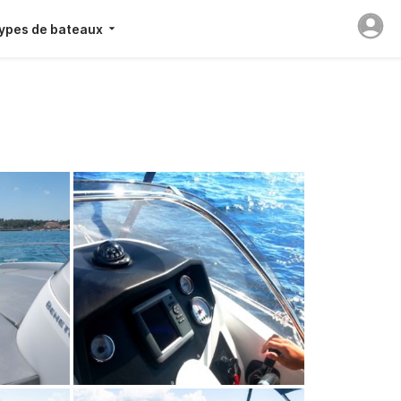
ypes de bateaux