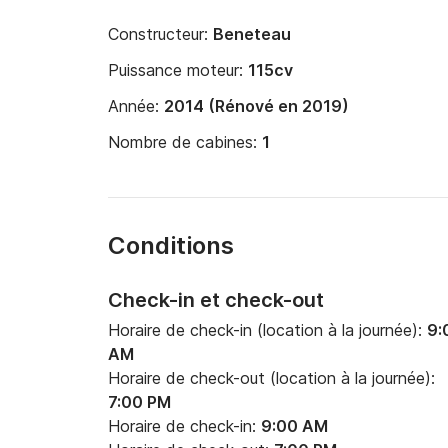
Constructeur:
Beneteau
Puissance moteur:
115cv
Année:
2014 (Rénové en 2019)
Nombre de cabines:
1
Conditions
Check-in et check-out
Horaire de check-in (location à la journée):
9:
AM
Horaire de check-out (location à la journée):
7:00 PM
Horaire de check-in:
9:00 AM