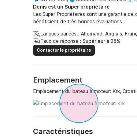
Denis est un Super propriétaire
Les Super Propriétaires sont une garantie de qu
bénéficient de très bonnes évaluations.
Langues parlées :
Allemand, Anglais, Franç
Taux de réponse :
Supérieur à 95%
Contacter le propriétaire
Emplacement
Emplacement du bateau à moteur:
Krk, Croati
Caractéristiques