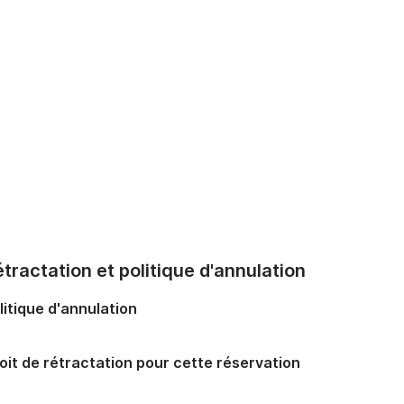
tractation et politique d'annulation
litique d'annulation
oit de rétractation pour cette réservation