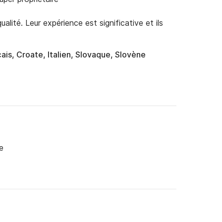
alité. Leur expérience est significative et ils
ais, Croate, Italien, Slovaque, Slovène
e