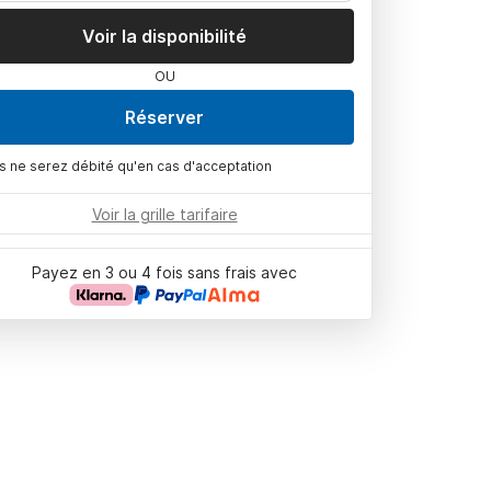
Voir la disponibilité
OU
Réserver
s ne serez débité qu'en cas d'acceptation
Voir la grille tarifaire
Payez en 3 ou 4 fois sans frais avec