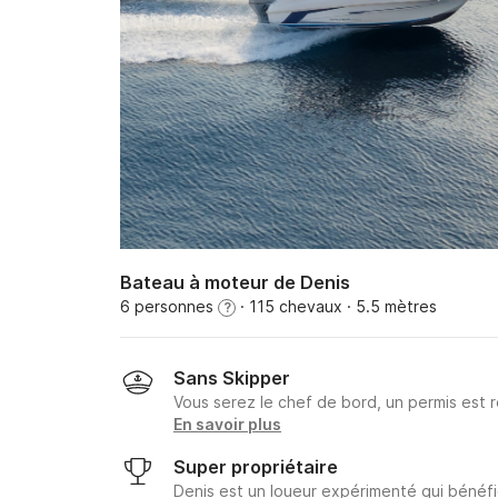
Bateau à moteur de Denis
6 personnes
· 115 chevaux
· 5.5 mètres
?
Sans Skipper
Vous serez le chef de bord, un permis est r
En savoir plus
Super propriétaire
Denis est un loueur expérimenté qui bénéfi