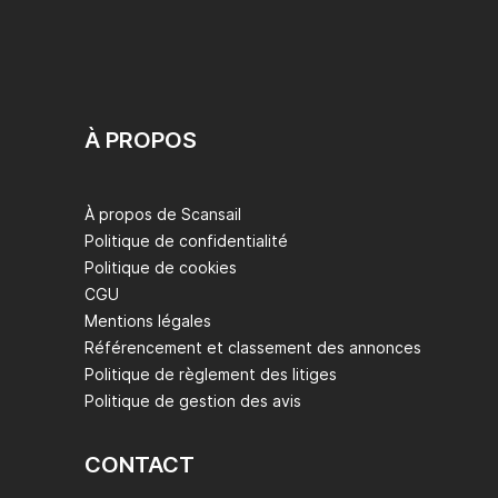
À PROPOS
À propos de Scansail
Politique de confidentialité
Politique de cookies
CGU
Mentions légales
Référencement et classement des annonces
Politique de règlement des litiges
Politique de gestion des avis
CONTACT