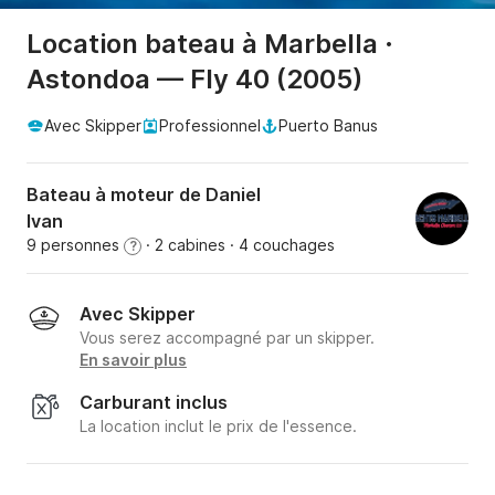
Location bateau à Marbella ·
Astondoa — Fly 40 (2005)
Avec Skipper
Professionnel
Puerto Banus
Bateau à moteur de Daniel
Ivan
9 personnes
· 2 cabines
· 4 couchages
?
Avec Skipper
Vous serez accompagné par un skipper.
En savoir plus
Carburant inclus
La location inclut le prix de l'essence.