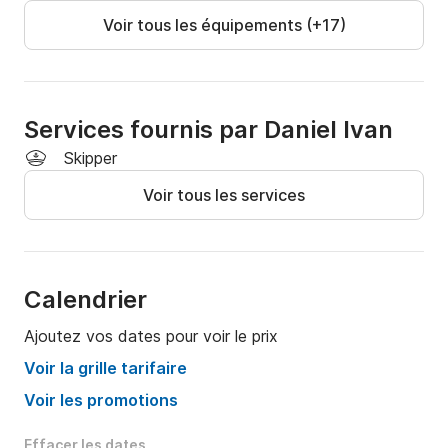
Voir tous les équipements (+17)
Services fournis par Daniel Ivan
Skipper
Voir tous les services
Calendrier
Ajoutez vos dates pour voir le prix
Voir la grille tarifaire
Voir les promotions
Effacer les dates