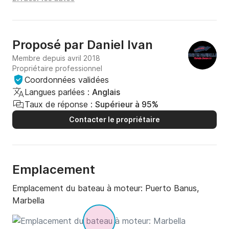
Proposé par
Daniel Ivan
Membre depuis avril 2018
Propriétaire professionnel
Coordonnées validées
Langues parlées :
Anglais
Taux de réponse :
Supérieur à 95%
Contacter le propriétaire
Emplacement
Emplacement du bateau à moteur:
Puerto Banus,
Marbella