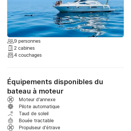
9 personnes
2 cabines
4 couchages
Équipements disponibles du
bateau à moteur
Moteur d'annexe
Pilote automatique
Taud de soleil
Bouée tractable
Propulseur d'étrave