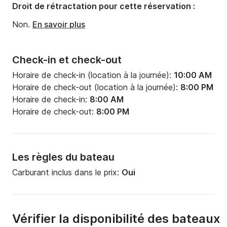
Droit de rétractation pour cette réservation :
Non.
En savoir plus
Check-in et check-out
Horaire de check-in (location à la journée):
10:00 AM
Horaire de check-out (location à la journée):
8:00 PM
Horaire de check-in:
8:00 AM
Horaire de check-out:
8:00 PM
Les règles du bateau
Carburant inclus dans le prix:
Oui
Vérifier la disponibilité des bateaux