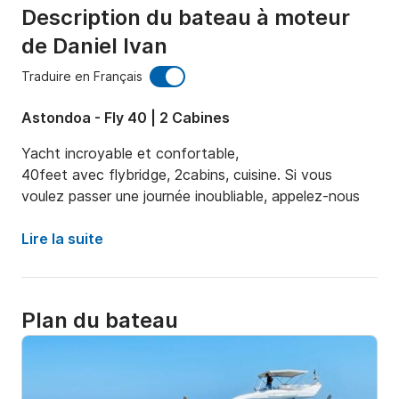
Description du bateau à moteur
de Daniel Ivan
Traduire en Français
Astondoa - Fly 40 | 2 Cabines
Yacht incroyable et confortable,

40feet avec flybridge, 2cabins, cuisine. Si vous 
voulez passer une journée inoubliable, appelez-nous
Lire la suite
Plan du bateau