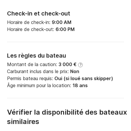
Check-in et check-out
Horaire de check-in:
9:00 AM
Horaire de check-out:
6:00 PM
Les règles du bateau
Montant de la caution:
3 000 €
?
Carburant inclus dans le prix:
Non
Permis bateau requis:
Oui (si loué sans skipper)
Âge minimum pour la location:
18 ans
Vérifier la disponibilité des bateaux
similaires