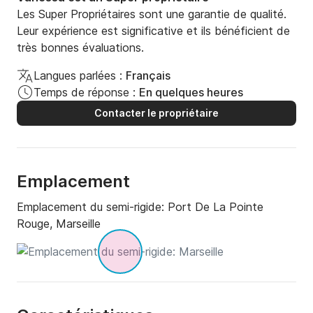
Les Super Propriétaires sont une garantie de qualité.
Leur expérience est significative et ils bénéficient de
très bonnes évaluations.
Langues parlées :
Français
Temps de réponse :
En quelques heures
Contacter le propriétaire
Emplacement
Emplacement du semi-rigide:
Port De La Pointe
Rouge, Marseille