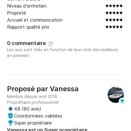
Niveau d'entretien
Propreté
Accueil et communication
Rapport qualité prix
0 commentaire
?
Les avis sont triés en fonction de leur note (les meilleurs
en premier)
Proposé par
Vanessa
Membre depuis avril 2018
Propriétaire professionnel
4.8
(
80 avis
)
Coordonnées validées
Super propriétaire
Vanessa est un Super propriétaire