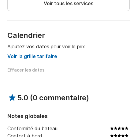
Voir tous les services
Calendrier
Ajoutez vos dates pour voir le prix
Voir la grille tarifaire
Effacer les dates
5.0
(
0 commentaire
)
Notes globales
Conformité du bateau
Confort à bord