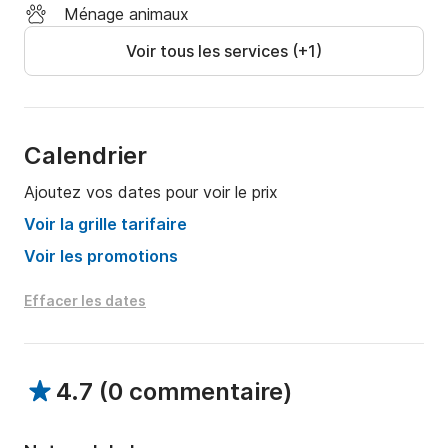
Ménage animaux
Voir tous les services (+1)
Calendrier
Ajoutez vos dates pour voir le prix
Voir la grille tarifaire
Voir les promotions
Effacer les dates
4.7
(
0 commentaire
)