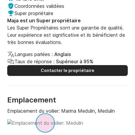
Coordonnées validées
Super propriétaire
Maja est un Super propriétaire
Les Super Propriétaires sont une garantie de qualité.
Leur expérience est significative et ils bénéficient de
très bonnes évaluations.
Langues parlées :
Anglais
Taux de réponse :
Supérieur à 95%
Contacter le propriétaire
Emplacement
Emplacement du voilier:
Marina Medulin, Medulin