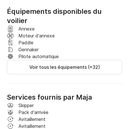
Équipements disponibles du
voilier
Annexe
Moteur d'annexe
Paddle
Gennaker
Pilote automatique
Voir tous les équipements (+32)
Services fournis par Maja
Skipper
Pack d'arrivée
Avitaillement
Avitaillement