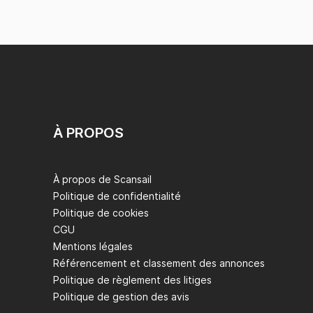
À PROPOS
À propos de Scansail
Politique de confidentialité
Politique de cookies
CGU
Mentions légales
Référencement et classement des annonces
Politique de règlement des litiges
Politique de gestion des avis