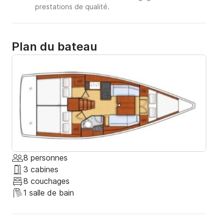
prestations de qualité.
Plan du bateau
8 personnes
3 cabines
8 couchages
1 salle de bain