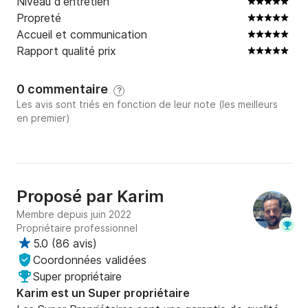
Niveau d'entretien
Propreté
Accueil et communication
Rapport qualité prix
0 commentaire
?
Les avis sont triés en fonction de leur note (les meilleurs
en premier)
Proposé par
Karim
Membre depuis juin 2022
Propriétaire professionnel
5.0
(
86 avis
)
Coordonnées validées
Super propriétaire
Karim est un Super propriétaire