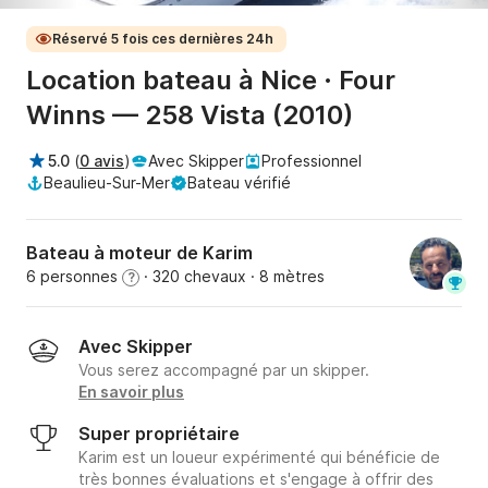
Réservé 5 fois ces dernières 24h
Location bateau à Nice · Four
Winns — 258 Vista (2010)
5.0
(
0 avis
)
Avec Skipper
Professionnel
Beaulieu-Sur-Mer
Bateau vérifié
Bateau à moteur de Karim
6 personnes
· 320 chevaux
· 8 mètres
?
Avec Skipper
Vous serez accompagné par un skipper.
En savoir plus
Super propriétaire
Karim est un loueur expérimenté qui bénéficie de
très bonnes évaluations et s'engage à offrir des