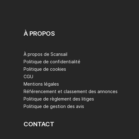
À PROPOS
À propos de Scansail
Politique de confidentialité
Politique de cookies
CGU
Mentions légales
Référencement et classement des annonces
Politique de règlement des litiges
Politique de gestion des avis
CONTACT