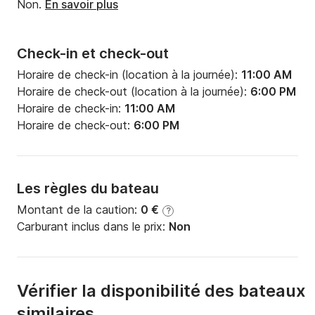
Non.
En savoir plus
Check-in et check-out
Horaire de check-in (location à la journée):
11:00 AM
Horaire de check-out (location à la journée):
6:00 PM
Horaire de check-in:
11:00 AM
Horaire de check-out:
6:00 PM
Les règles du bateau
Montant de la caution:
0 €
?
Carburant inclus dans le prix:
Non
Vérifier la disponibilité des bateaux
similaires