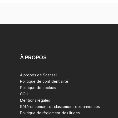
À PROPOS
À propos de Scansail
Politique de confidentialité
Politique de cookies
CGU
Mentions légales
Référencement et classement des annonces
Politique de règlement des litiges