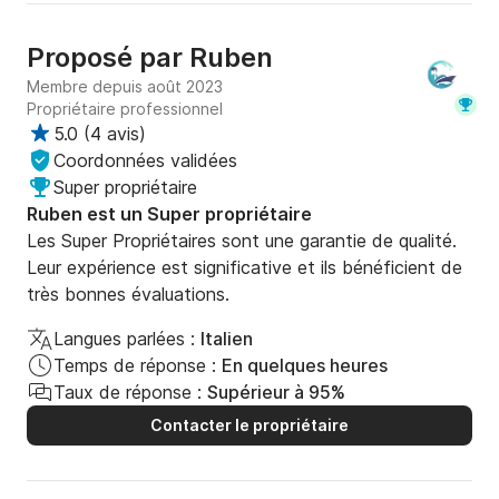
Proposé par
Ruben
Membre depuis août 2023
Propriétaire professionnel
5.0
(
4 avis
)
Coordonnées validées
Super propriétaire
Ruben est un Super propriétaire
Les Super Propriétaires sont une garantie de qualité.
Leur expérience est significative et ils bénéficient de
très bonnes évaluations.
Langues parlées :
Italien
Temps de réponse :
En quelques heures
Taux de réponse :
Supérieur à 95%
Contacter le propriétaire