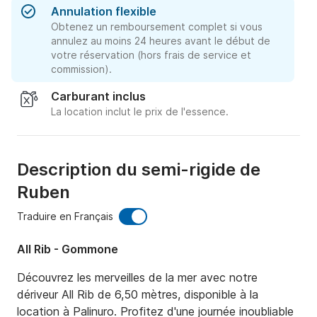
Annulation flexible
Obtenez un remboursement complet si vous
annulez au moins 24 heures avant le début de
votre réservation (hors frais de service et
commission).
Carburant inclus
La location inclut le prix de l'essence.
Description du semi-rigide de
Ruben
Traduire en Français
All Rib - Gommone
Découvrez les merveilles de la mer avec notre 
dériveur All Rib de 6,50 mètres, disponible à la 
location à Palinuro. Profitez d'une journée inoubliable 