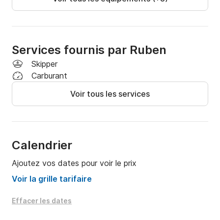
Services fournis par Ruben
Skipper
Carburant
Voir tous les services
Calendrier
Ajoutez vos dates pour voir le prix
Voir la grille tarifaire
Effacer les dates