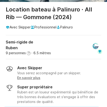
Location bateau à Palinuro · All
Rib — Gommone (2024)
Avec Skipper
Professionnel
Palinuro
Semi-rigide de
Ruben
9 personnes
· 6.5 mètres
?
Avec Skipper
Vous serez accompagné par un skipper.
En savoir plus
Super propriétaire
Ruben est un loueur expérimenté qui bénéficie de
très bonnes évaluations et s'engage à offrir des
prestations de qualité.