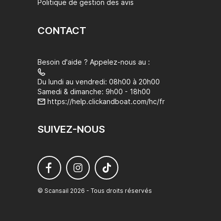
Politique de gestion des avis
CONTACT
Besoin d'aide ? Appelez-nous au :
Du lundi au vendredi: 08h00 à 20h00
Samedi & dimanche: 9h00 - 18h00
https://help.clickandboat.com/hc/fr
SUIVEZ-NOUS
© Scansail 2026 - Tous droits réservés