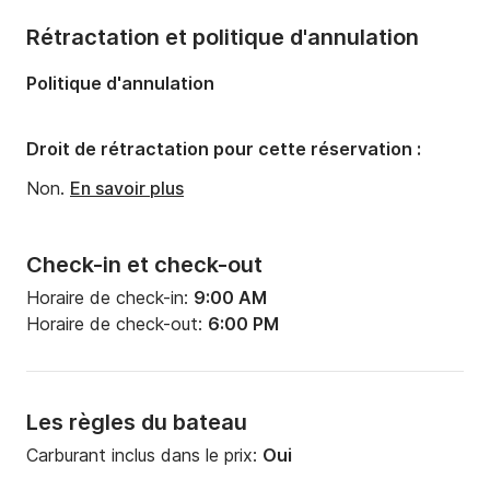
Rétractation et politique d'annulation
Politique d'annulation
Droit de rétractation pour cette réservation :
Non.
En savoir plus
Check-in et check-out
Horaire de check-in:
9:00 AM
Horaire de check-out:
6:00 PM
Les règles du bateau
Carburant inclus dans le prix:
Oui