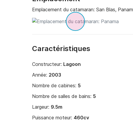
Emplacement du catamaran:
San Blas, Pana
Caractéristiques
Constructeur:
Lagoon
Année:
2003
Nombre de cabines:
5
Nombre de salles de bains:
5
Largeur:
9.5m
Puissance moteur:
460cv