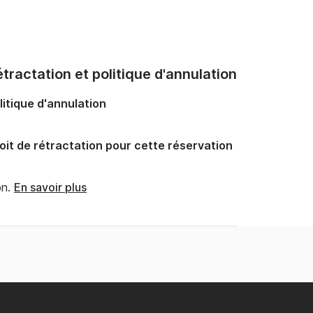
tractation et politique d'annulation
litique d'annulation
oit de rétractation pour cette réservation
n.
En savoir plus