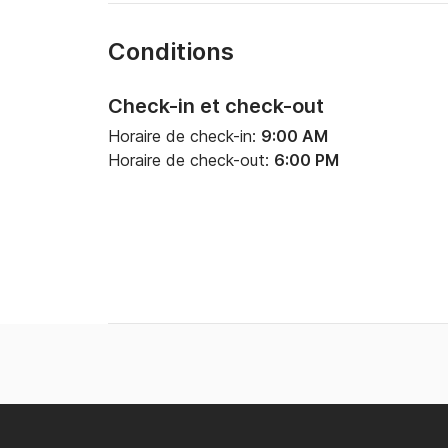
Conditions
Check-in et check-out
Horaire de check-in:
9:00 AM
Horaire de check-out:
6:00 PM