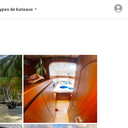
ypes de bateaux