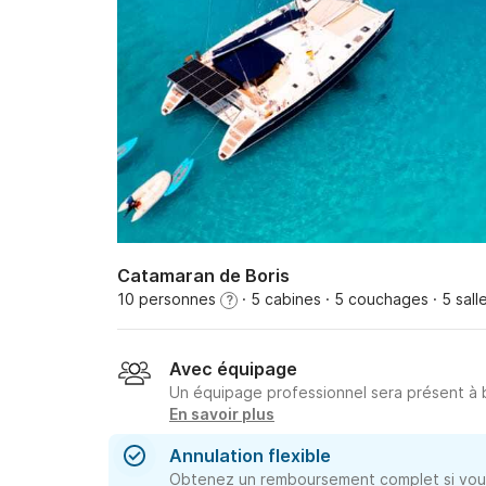
Catamaran de Boris
10 personnes
· 5 cabines
· 5 couchages
· 5 sall
?
Avec équipage
Un équipage professionnel sera présent à
En savoir plus
Annulation flexible
Obtenez un remboursement complet si vous