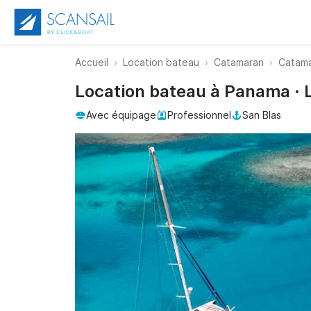
Accueil
Location bateau
Catamaran
Catam
Location bateau à Panama ·
Avec équipage
Professionnel
San Blas