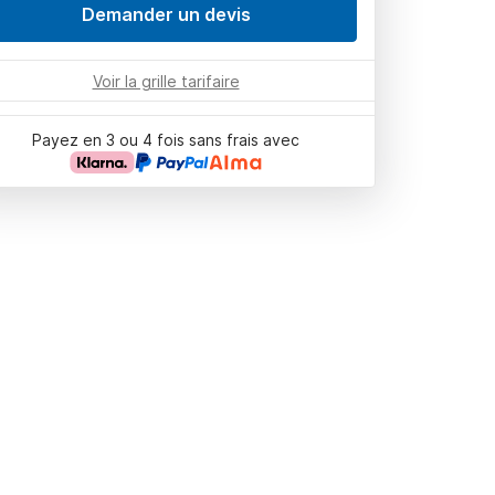
Demander un devis
Voir la grille tarifaire
Payez en 3 ou 4 fois sans frais avec