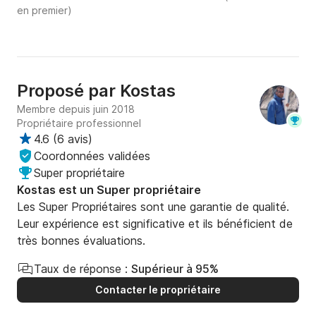
en premier)
Proposé par
Kostas
Membre depuis juin 2018
Propriétaire professionnel
4.6
(
6 avis
)
Coordonnées validées
Super propriétaire
Kostas est un Super propriétaire
Les Super Propriétaires sont une garantie de qualité.
Leur expérience est significative et ils bénéficient de
très bonnes évaluations.
Taux de réponse :
Supérieur à 95%
Contacter le propriétaire