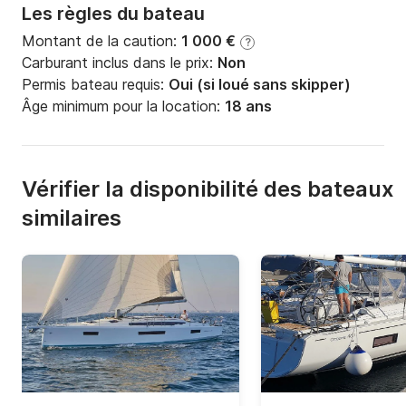
Les règles du bateau
Montant de la caution:
1 000 €
?
Carburant inclus dans le prix:
Non
Permis bateau requis:
Oui (si loué sans skipper)
Âge minimum pour la location:
18 ans
Vérifier la disponibilité des bateaux
similaires