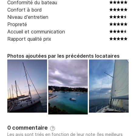
Conformité du bateau
Confort à bord
Niveau d'entretien
Propreté
Accueil et communication
Rapport qualité prix
Photos ajoutées par les précédents locataires
0 commentaire
?
Les avis sont triés en fonction de leur note (les meilleurs