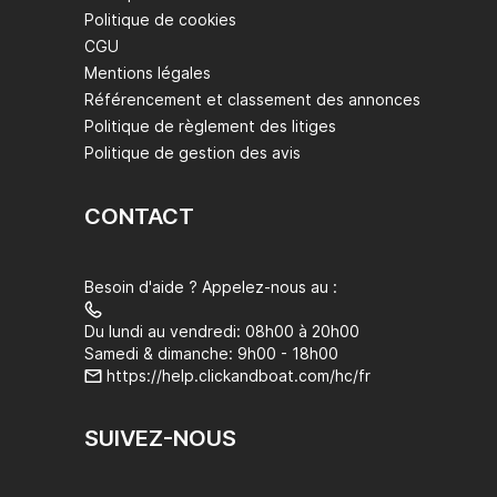
Politique de cookies
CGU
Mentions légales
Référencement et classement des annonces
Politique de règlement des litiges
Politique de gestion des avis
CONTACT
Besoin d'aide ? Appelez-nous au :
Du lundi au vendredi: 08h00 à 20h00
Samedi & dimanche: 9h00 - 18h00
https://help.clickandboat.com/hc/fr
SUIVEZ-NOUS