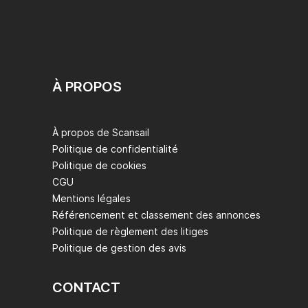
À PROPOS
À propos de Scansail
Politique de confidentialité
Politique de cookies
CGU
Mentions légales
Référencement et classement des annonces
Politique de règlement des litiges
Politique de gestion des avis
CONTACT