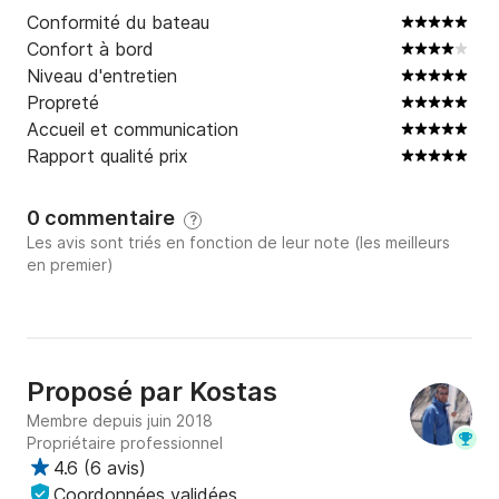
Conformité du bateau
Confort à bord
Niveau d'entretien
Propreté
Accueil et communication
Rapport qualité prix
0 commentaire
?
Les avis sont triés en fonction de leur note (les meilleurs
en premier)
Proposé par
Kostas
Membre depuis juin 2018
Propriétaire professionnel
4.6
(
6 avis
)
Coordonnées validées