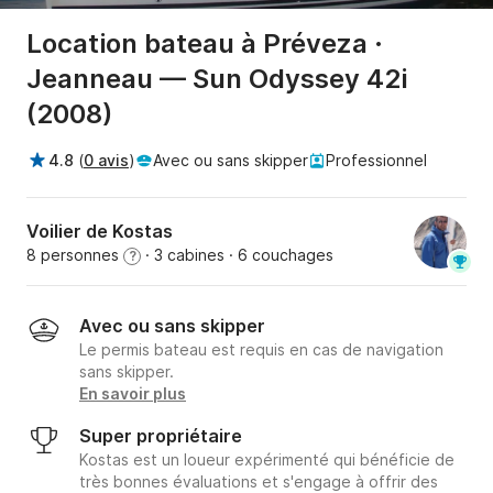
Location bateau à Préveza ·
Jeanneau — Sun Odyssey 42i
(2008)
4.8
(
0 avis
)
Avec ou sans skipper
Professionnel
Voilier de Kostas
8 personnes
· 3 cabines
· 6 couchages
?
Avec ou sans skipper
Le permis bateau est requis en cas de navigation
sans skipper.
En savoir plus
Super propriétaire
Kostas est un loueur expérimenté qui bénéficie de
très bonnes évaluations et s'engage à offrir des