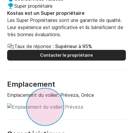
Super propriétaire
Kostas est un Super propriétaire
Les Super Propriétaires sont une garantie de qualité.
Leur expérience est significative et ils bénéficient de
très bonnes évaluations.
Taux de réponse :
Supérieur à 95%
Contacter le propriétaire
Emplacement
Emplacement du voilier:
Préveza, Grèce