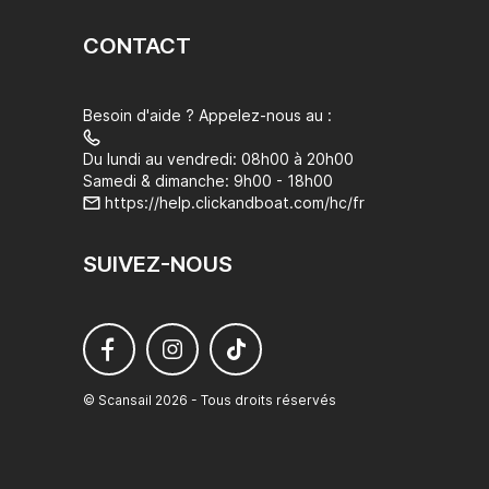
CONTACT
Besoin d'aide ? Appelez-nous au :
Du lundi au vendredi: 08h00 à 20h00
Samedi & dimanche: 9h00 - 18h00
https://help.clickandboat.com/hc/fr
SUIVEZ-NOUS
© Scansail 2026 - Tous droits réservés