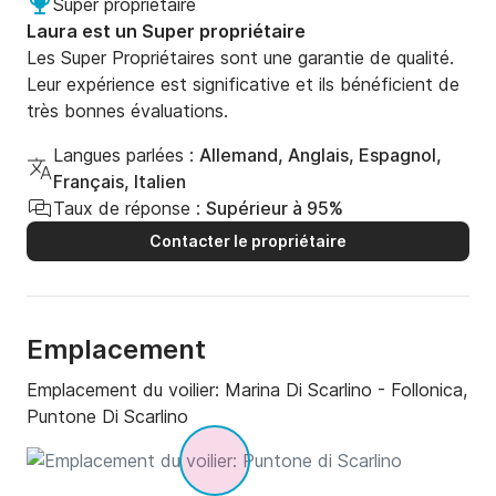
Super propriétaire
Laura est un Super propriétaire
Les Super Propriétaires sont une garantie de qualité.
Leur expérience est significative et ils bénéficient de
très bonnes évaluations.
Langues parlées :
Allemand, Anglais, Espagnol,
Français, Italien
Taux de réponse :
Supérieur à 95%
Contacter le propriétaire
Emplacement
Emplacement du voilier:
Marina Di Scarlino - Follonica,
Puntone Di Scarlino