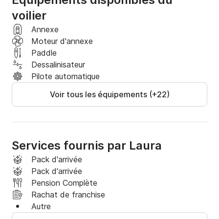
voilier
Annexe
Moteur d'annexe
Paddle
Dessalinisateur
Pilote automatique
Voir tous les équipements (+22)
Services fournis par Laura
Pack d'arrivée
Pack d'arrivée
Pension Complète
Rachat de franchise
Autre