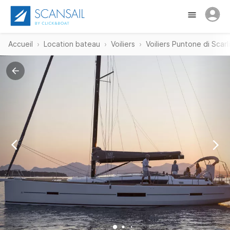
Accueil
Location bateau
Voiliers
Voiliers Puntone di Scarl