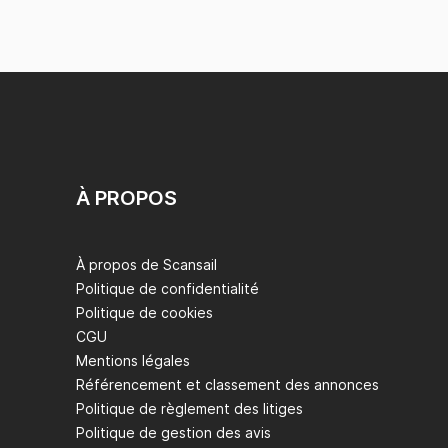
À PROPOS
À propos de Scansail
Politique de confidentialité
Politique de cookies
CGU
Mentions légales
Référencement et classement des annonces
Politique de règlement des litiges
Politique de gestion des avis