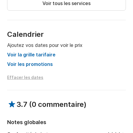
Voir tous les services
Calendrier
Ajoutez vos dates pour voir le prix
Voir la grille tarifaire
Voir les promotions
Effacer les dates
3.7
(
0 commentaire
)
Notes globales