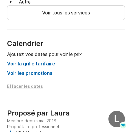
Autre
Voir tous les services
Calendrier
Ajoutez vos dates pour voir le prix
Voir la grille tarifaire
Voir les promotions
Effacer les dates
Proposé par
Laura
L
Membre depuis mai 2018
Propriétaire professionnel