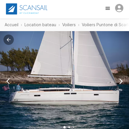
Accueil
Location bateau
Voiliers
Voiliers Puntone di Scarl