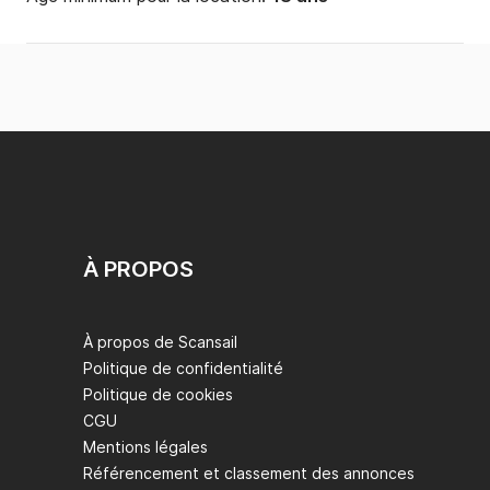
À PROPOS
À propos de Scansail
Politique de confidentialité
Politique de cookies
CGU
Mentions légales
Référencement et classement des annonces