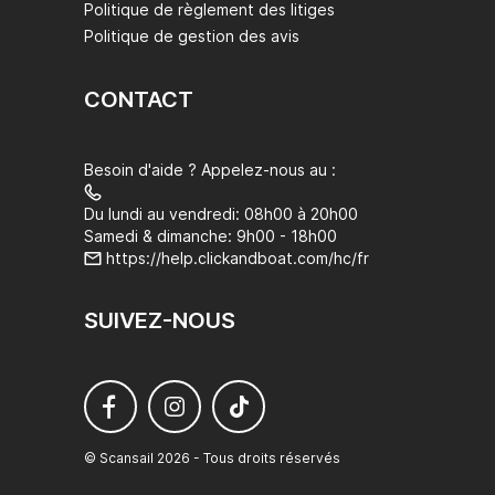
Politique de règlement des litiges
Politique de gestion des avis
CONTACT
Besoin d'aide ? Appelez-nous au :
Du lundi au vendredi: 08h00 à 20h00
Samedi & dimanche: 9h00 - 18h00
https://help.clickandboat.com/hc/fr
SUIVEZ-NOUS
© Scansail 2026 - Tous droits réservés