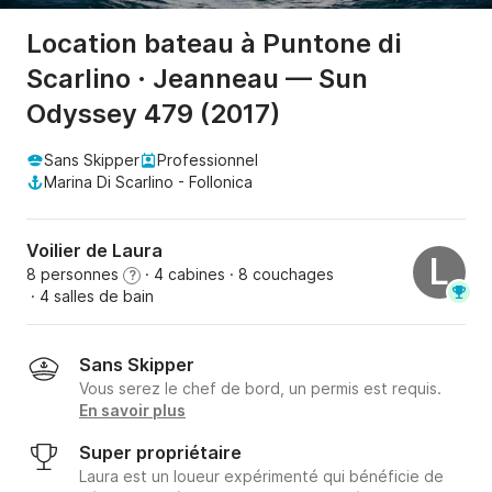
Location bateau à Puntone di
Scarlino · Jeanneau — Sun
Odyssey 479 (2017)
Sans Skipper
Professionnel
Marina Di Scarlino - Follonica
Voilier de Laura
L
8 personnes
· 4 cabines
· 8 couchages
?
· 4 salles de bain
Sans Skipper
Vous serez le chef de bord, un permis est requis.
En savoir plus
Super propriétaire
Laura est un loueur expérimenté qui bénéficie de