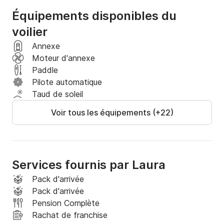
Équipements disponibles du
voilier
Annexe
Moteur d'annexe
Paddle
Pilote automatique
Taud de soleil
Voir tous les équipements (+22)
Services fournis par Laura
Pack d'arrivée
Pack d'arrivée
Pension Complète
Rachat de franchise